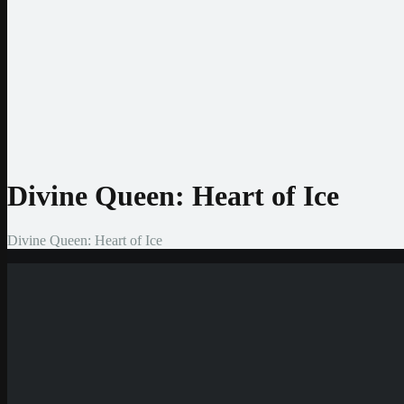
Aus
Divine Queen: Heart of Ice
Divine Queen: Heart of Ice