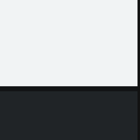
Suchen
Suchen
Neue Casinos
Prestige