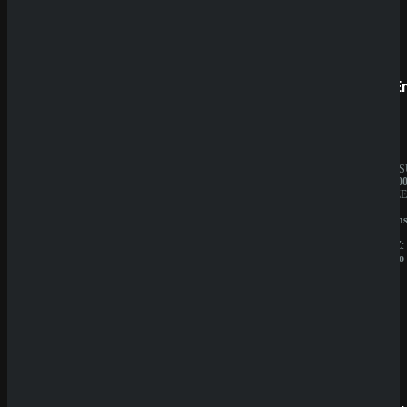
Prestige
SpinE
BESITZER:
JAHRES
Aurevia
10.000.0
IT
BESITZE
Group
GBL
LIZENZ:
Solution
Curacao
N.V.
LIZENZ:
Curacao