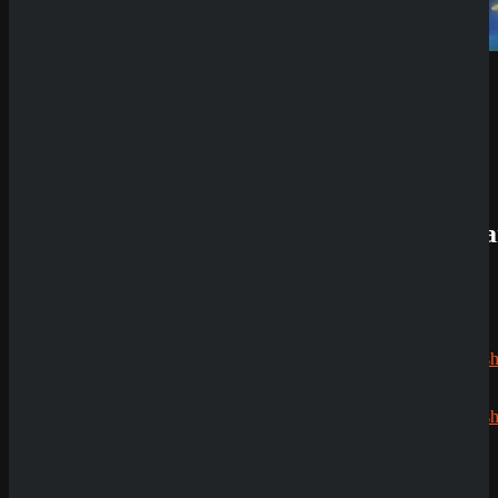
Review
QuickWin
Casino
Review
Betista
Casino
Review
Neueste
Kommenta
Alex
zu
Dazard
rami
zu
CryptoRus
Jens
zu
CryptoRush
200% bis
zu 2.500€
Silizi
zu