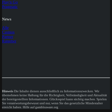
Play'n Go
Pragmatic
News
Alle
Casinos
Partner
Ratgeber
Hinweis
Die Inhalte dienen ausschließlich zu Informationszwecken. Wir
übernehmen keine Haftung für die Richtigkeit, Vollständigkeit und Aktualität
der bereitgestellten Informationen. Glücksspiel kann süchtig machen. Spielen
Sie verantwortungsbewusst und nur, wenn Sie das gesetzliche Mindestalter
erreicht haben. Hilfe auf gambleaware.org