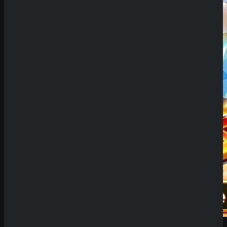
Demo Spiel