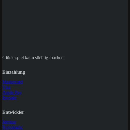
Save my name, email, and website in this
browser for the next time I comment.
Glücksspiel kann süchtig machen.
Einzahlung
Mastercard
Visa
Apple Pay
Paysafe
Entwickler
Merkur
Novomatic