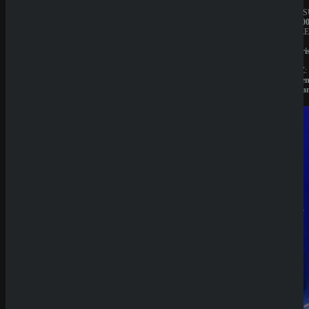
JAHRESUMSATZ:
JAHRES
1.000.000€
1.000.00
BESITZER:
BESITZE
Liernin
Liernin
Enterprises
Enterpri
LTD
LTD
LIZENZ:
LIZENZ:
Komoren
Komore
(Anjouan)
(Anjoua
Neueste
Beiträge
SpinEmpir
e Casino
Review
SpinBetter
Casino
Review
Wyns
Casino