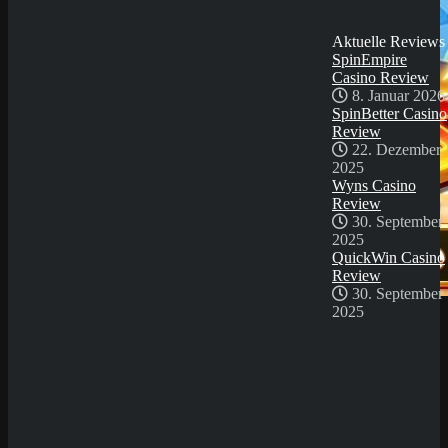
30. September
2025
Aktuelle Reviews
SpinEmpire
Casino Review
8. Januar 2026
SpinBetter Casino
Review
22. Dezember
2025
Wyns Casino
Review
30. September
2025
QuickWin Casino
Review
30. September
Demo Spiel
2025