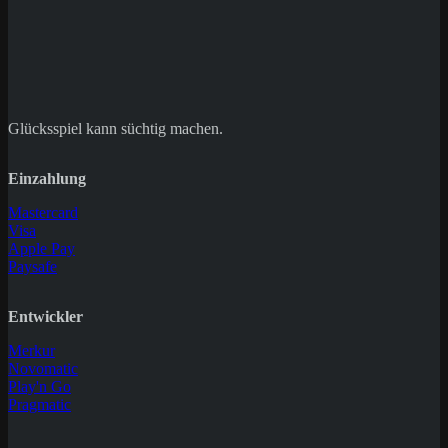
Glücksspiel kann süchtig machen.
Einzahlung
Mastercard
Visa
Apple Pay
Paysafe
Entwickler
Merkur
Novomatic
Play'n Go
Pragmatic