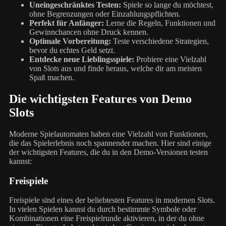
Uneingeschränktes Testen:
Spiele so lange du möchtest,
ohne Begrenzungen oder Einzahlungspflichten.
Perfekt für Anfänger:
Lerne die Regeln, Funktionen und
Gewinnchancen ohne Druck kennen.
Optimale Vorbereitung:
Teste verschiedene Strategien,
bevor du echtes Geld setzt.
Entdecke neue Lieblingsspiele:
Probiere eine Vielzahl
von Slots aus und finde heraus, welche dir am meisten
Spaß machen.
Die wichtigsten Features von Demo
Slots
Moderne Spielautomaten haben eine Vielzahl von Funktionen,
die das Spielerlebnis noch spannender machen. Hier sind einige
der wichtigsten Features, die du in den Demo-Versionen testen
kannst:
Freispiele
Freispiele sind eines der beliebtesten Features in modernen Slots.
In vielen Spielen kannst du durch bestimmte Symbole oder
Kombinationen eine Freispielrunde aktivieren, in der du ohne