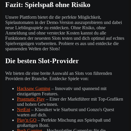
Fazit: Spielspaß ohne Risiko
Unsere Plattform bietet dir die perfekte Möglichkeit,
Spielautomaten in der Demo-Version auszuprobieren und dabei
neue Lieblingsspiele zu entdecken. Ohne Risiko, ohne
Anmeldung und ohne versteckte Kosten kannst du alle
Funktionen der neuesten Slots testen und dich optimal auf echtes
Spielvergnügen vorbereiten. Probiere es aus und entdecke die
spannenden Welten der Slots!
Die besten Slot-Provider
Wir bieten dir eine breite Auswahl an Slots von führenden
Providern der Branche. Entdecke Spiele von:
Hacksaw Gaming
– Innovativ und spannend mit
einzigartigen Features.
Pragmatic Play
– Einer der Marktführer mit Top-Grafiken
und hohen Gewinnen.
NetEnt
– Klassiker wie Starburst und Gonzo's Quest
warten auf dich.
Play'n GO
– Perfekte Mischung aus Spielspaß und
großartigen Boni.
Push Gaming
– Hochvolatiles Gameplay für die