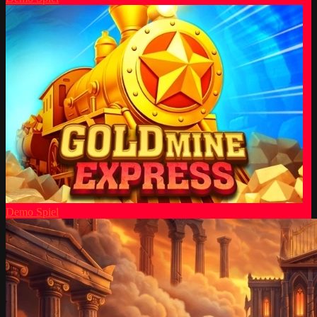
Demo Spiel