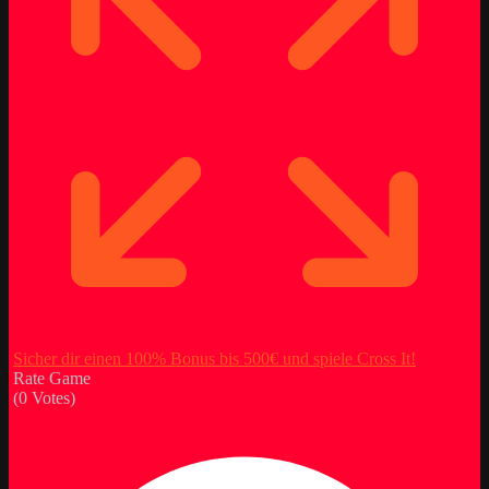
Sicher dir einen 100% Bonus bis 500€ und spiele Cross It!
Rate Game
(
0
Votes)