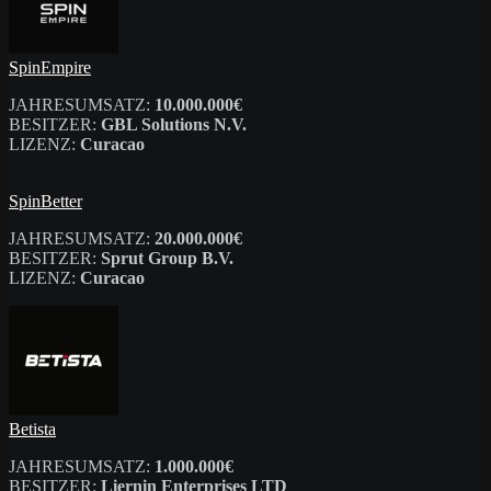
SpinEmpire
JAHRESUMSATZ:
10.000.000€
BESITZER:
GBL Solutions N.V.
LIZENZ:
Curacao
SpinBetter
JAHRESUMSATZ:
20.000.000€
BESITZER:
Sprut Group B.V.
LIZENZ:
Curacao
Betista
JAHRESUMSATZ:
1.000.000€
BESITZER:
Liernin Enterprises LTD