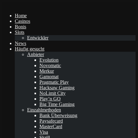
Home
Casinos
Bonis
Slots
Entwickler
News
Häufig gesucht
Anbieter
Evolution
Novomatic
Merkur
Gamomat
Pragmatic Play
Hacksaw Gaming
NoLimit City
Play’n GO
Big Time Gaming
Einzahlmethoden
Bank Überweisung
Paysafecard
MasterCard
Visa
Skrill