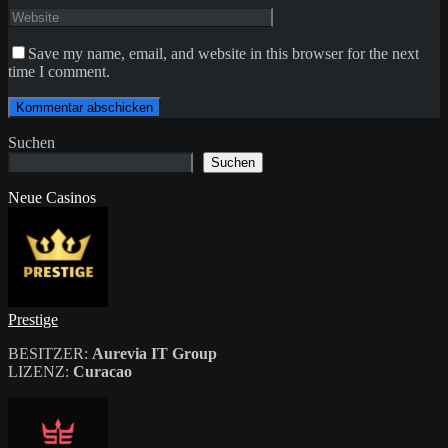
Save my name, email, and website in this browser for the next
time I comment.
Suchen
Suchen
Neue Casinos
Prestige
BESITZER:
Aurevia IT Group
LIZENZ:
Curacao