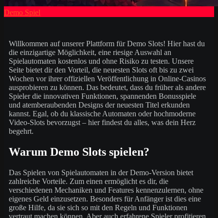
Demo Spiel
Willkommen auf unserer Plattform für Demo Slots! Hier hast du
die einzigartige Möglichkeit, eine riesige Auswahl an
Spielautomaten kostenlos und ohne Risiko zu testen. Unsere
Seite bietet dir den Vorteil, die neuesten Slots oft bis zu zwei
Wochen vor ihrer offiziellen Veröffentlichung in Online-Casinos
ausprobieren zu können. Das bedeutet, dass du früher als andere
Spieler die innovativen Funktionen, spannenden Bonusspiele
und atemberaubenden Designs der neuesten Titel erkunden
kannst. Egal, ob du klassische Automaten oder hochmoderne
Video-Slots bevorzugst – hier findest du alles, was dein Herz
begehrt.
Warum Demo Slots spielen?
Das Spielen von Spielautomaten in der Demo-Version bietet
zahlreiche Vorteile. Zum einen ermöglicht es dir, die
verschiedenen Mechaniken und Features kennenzulernen, ohne
eigenes Geld einzusetzen. Besonders für Anfänger ist dies eine
große Hilfe, da sie sich so mit den Regeln und Funktionen
vertraut machen können. Aber auch erfahrene Spieler profitieren