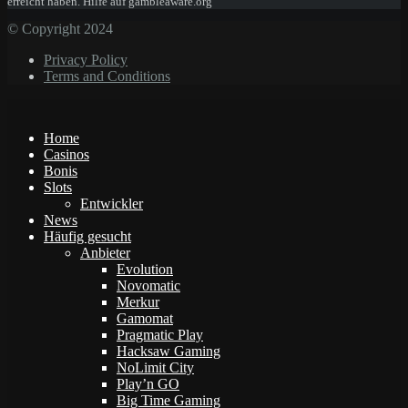
erreicht haben. Hilfe auf gambleaware.org
© Copyright 2024
Privacy Policy
Terms and Conditions
Home
Casinos
Bonis
Slots
Entwickler
News
Häufig gesucht
Anbieter
Evolution
Novomatic
Merkur
Gamomat
Pragmatic Play
Hacksaw Gaming
NoLimit City
Play’n GO
Big Time Gaming