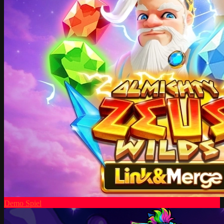
Demo Spiel