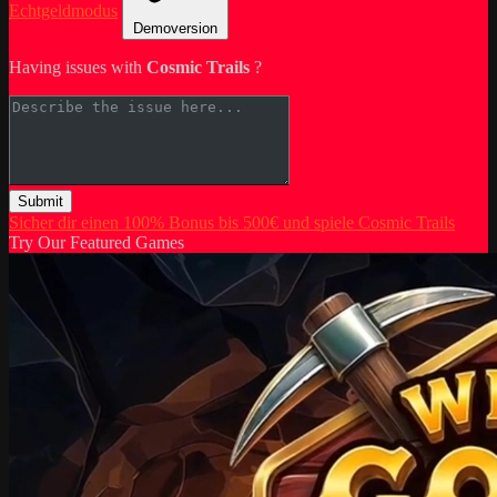
Echtgeldmodus
Demoversion
Having issues with
Cosmic Trails
?
Submit
Sicher dir einen 100% Bonus bis 500€ und spiele Cosmic Trails
Try Our Featured Games