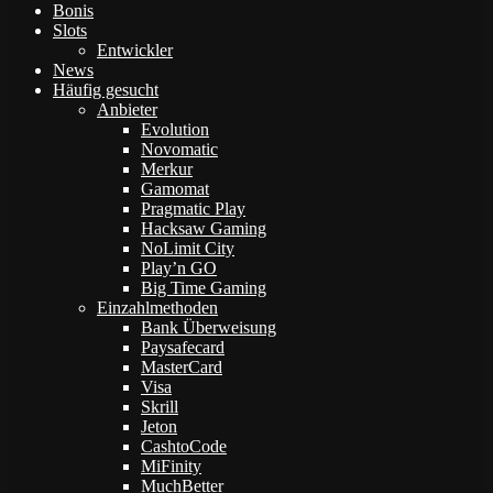
Bonis
Slots
Entwickler
News
Häufig gesucht
Anbieter
Evolution
Novomatic
Merkur
Gamomat
Pragmatic Play
Hacksaw Gaming
NoLimit City
Play’n GO
Big Time Gaming
Einzahlmethoden
Bank Überweisung
Paysafecard
MasterCard
Visa
Skrill
Jeton
CashtoCode
MiFinity
MuchBetter