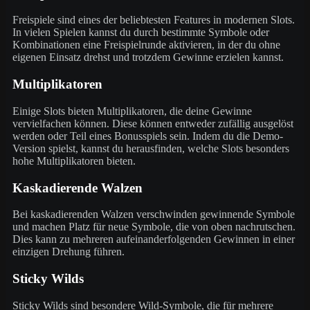
Freispiele sind eines der beliebtesten Features in modernen Slots.
In vielen Spielen kannst du durch bestimmte Symbole oder
Kombinationen eine Freispielrunde aktivieren, in der du ohne
eigenen Einsatz drehst und trotzdem Gewinne erzielen kannst.
Multiplikatoren
Einige Slots bieten Multiplikatoren, die deine Gewinne
vervielfachen können. Diese können entweder zufällig ausgelöst
werden oder Teil eines Bonusspiels sein. Indem du die Demo-
Version spielst, kannst du herausfinden, welche Slots besonders
hohe Multiplikatoren bieten.
Kaskadierende Walzen
Bei kaskadierenden Walzen verschwinden gewinnende Symbole
und machen Platz für neue Symbole, die von oben nachrutschen.
Dies kann zu mehreren aufeinanderfolgenden Gewinnen in einer
einzigen Drehung führen.
Sticky Wilds
Sticky Wilds sind besondere Wild-Symbole, die für mehrere