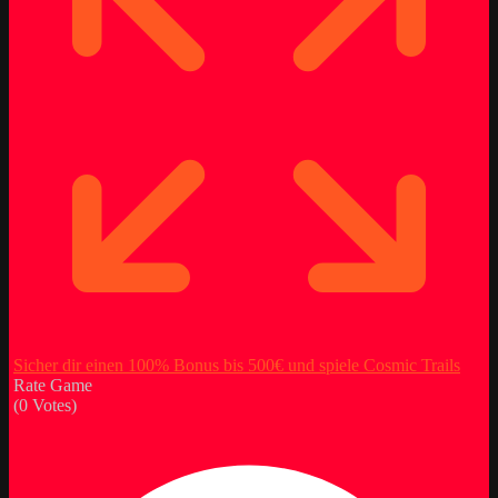
Sicher dir einen 100% Bonus bis 500€ und spiele Cosmic Trails
Rate Game
(
0
Votes)