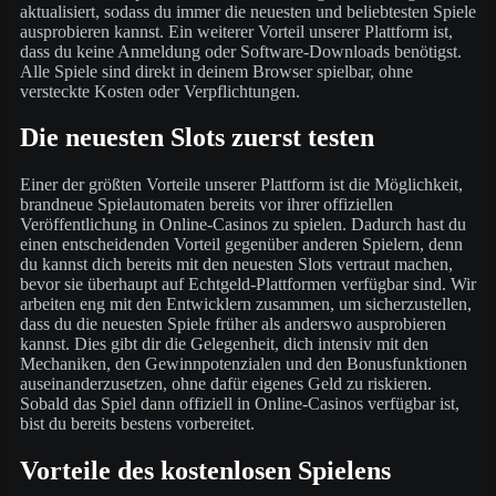
aktualisiert, sodass du immer die neuesten und beliebtesten Spiele
ausprobieren kannst. Ein weiterer Vorteil unserer Plattform ist,
dass du keine Anmeldung oder Software-Downloads benötigst.
Alle Spiele sind direkt in deinem Browser spielbar, ohne
versteckte Kosten oder Verpflichtungen.
Die neuesten Slots zuerst testen
Einer der größten Vorteile unserer Plattform ist die Möglichkeit,
brandneue Spielautomaten bereits vor ihrer offiziellen
Veröffentlichung in Online-Casinos zu spielen. Dadurch hast du
einen entscheidenden Vorteil gegenüber anderen Spielern, denn
du kannst dich bereits mit den neuesten Slots vertraut machen,
bevor sie überhaupt auf Echtgeld-Plattformen verfügbar sind. Wir
arbeiten eng mit den Entwicklern zusammen, um sicherzustellen,
dass du die neuesten Spiele früher als anderswo ausprobieren
kannst. Dies gibt dir die Gelegenheit, dich intensiv mit den
Mechaniken, den Gewinnpotenzialen und den Bonusfunktionen
auseinanderzusetzen, ohne dafür eigenes Geld zu riskieren.
Sobald das Spiel dann offiziell in Online-Casinos verfügbar ist,
bist du bereits bestens vorbereitet.
Vorteile des kostenlosen Spielens