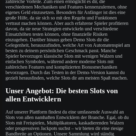
zahlreiche Vorteile. Zum einen ermöglicht es dir, die
verschiedenen Mechaniken und Features kennenzulernen, ohne
eigenes Geld einzusetzen. Besonders für Anfänger ist dies eine
große Hilfe, da sie sich so mit den Regeln und Funktionen
vertraut machen können. Aber auch erfahrene Spieler profitieren
davon, da sie neue Strategien entwickeln und verschiedene
Einsatzhöhen testen können, ohne finanzielle Risiken
einzugehen. Darüber hinaus geben Demo Slots dir die
Gelegenheit, herauszufinden, welche Art von Automatenspiel am
besten zu deinem persönlichen Geschmack passt. Manche
Spieler bevorzugen klassische Slots mit wenigen Walzen und
einfachen Symbolen, während andere moderne Slots mit
zahlreichen Features und komplizierten Bonusmechaniken
bevorzugen. Durch das Testen in der Demo-Version kannst du
gezielt herausfinden, welche Slots dir am meisten Spaß machen.
Unser Angebot: Die besten Slots von
allen Entwicklern
Auf unserer Plattform findest du eine umfassende Auswahl an
Slots von allen namhaften Entwicklern der Branche. Egal, ob du
Slots mit Freispielen, Multiplikatoren, kaskadierenden Walzen
oder progressiven Jackpots suchst – wir bieten dir eine riesige
Bandbreite an Optionen. Unsere Sammlung wird ständig