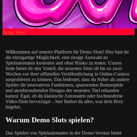
Demo Spiel
Willkommen auf unserer Plattform für Demo Slots! Hier hast du
die einzigartige Möglichkeit, eine riesige Auswahl an
Spielautomaten kostenlos und ohne Risiko zu testen. Unsere
Seite bietet dir den Vorteil, die neuesten Slots oft bis zu zwei
Wochen vor ihrer offiziellen Veröffentlichung in Online-Casinos
ausprobieren zu können. Das bedeutet, dass du früher als andere
Spieler die innovativen Funktionen, spannenden Bonusspiele
und atemberaubenden Designs der neuesten Titel erkunden
kannst. Egal, ob du klassische Automaten oder hochmoderne
Video-Slots bevorzugst – hier findest du alles, was dein Herz
begehrt.
Warum Demo Slots spielen?
Das Spielen von Spielautomaten in der Demo-Version bietet