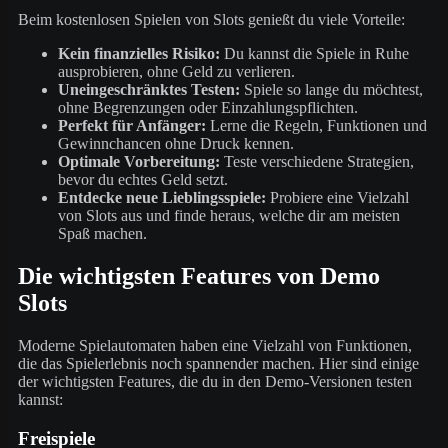
Beim kostenlosen Spielen von Slots genießt du viele Vorteile:
Kein finanzielles Risiko:
Du kannst die Spiele in Ruhe
ausprobieren, ohne Geld zu verlieren.
Uneingeschränktes Testen:
Spiele so lange du möchtest,
ohne Begrenzungen oder Einzahlungspflichten.
Perfekt für Anfänger:
Lerne die Regeln, Funktionen und
Gewinnchancen ohne Druck kennen.
Optimale Vorbereitung:
Teste verschiedene Strategien,
bevor du echtes Geld setzt.
Entdecke neue Lieblingsspiele:
Probiere eine Vielzahl
von Slots aus und finde heraus, welche dir am meisten
Spaß machen.
Die wichtigsten Features von Demo
Slots
Moderne Spielautomaten haben eine Vielzahl von Funktionen,
die das Spielerlebnis noch spannender machen. Hier sind einige
der wichtigsten Features, die du in den Demo-Versionen testen
kannst:
Freispiele