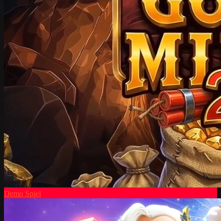
Demo Spiel