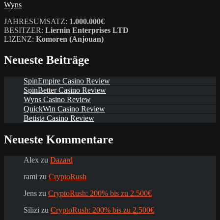
Wyns
JAHRESUMSATZ:
1.000.000€
BESITZER:
Liernin Enterprises LTD
LIZENZ:
Komoren (Anjouan)
Neueste Beiträge
SpinEmpire Casino Review
SpinBetter Casino Review
Wyns Casino Review
QuickWin Casino Review
Betista Casino Review
Neueste Kommentare
Alex
zu
Dazard
rami
zu
CryptoRush
Jens
zu
CryptoRush: 200% bis zu 2.500€
Silizi
zu
CryptoRush: 200% bis zu 2.500€