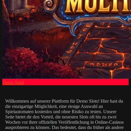
Demo Spiel
Willkommen auf unserer Plattform für Demo Slots! Hier hast du
die einzigartige Möglichkeit, eine riesige Auswahl an
Spielautomaten kostenlos und ohne Risiko zu testen. Unsere
Seite bietet dir den Vorteil, die neuesten Slots oft bis zu zwei
Wochen vor ihrer offiziellen Veröffentlichung in Online-Casinos
ausprobieren zu können. Das bedeutet, dass du früher als andere