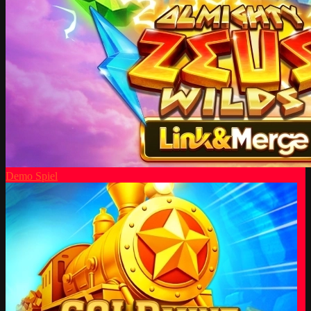
Demo Spiel