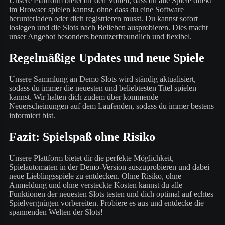
Unsere Plattform bietet dir den Vorteil, dass du alle Spiele direkt
im Browser spielen kannst, ohne dass du eine Software
herunterladen oder dich registrieren musst. Du kannst sofort
loslegen und die Slots nach Belieben ausprobieren. Dies macht
unser Angebot besonders benutzerfreundlich und flexibel.
Regelmäßige Updates und neue Spiele
Unsere Sammlung an Demo Slots wird ständig aktualisiert,
sodass du immer die neuesten und beliebtesten Titel spielen
kannst. Wir halten dich zudem über kommende
Neuerscheinungen auf dem Laufenden, sodass du immer bestens
informiert bist.
Fazit: Spielspaß ohne Risiko
Unsere Plattform bietet dir die perfekte Möglichkeit,
Spielautomaten in der Demo-Version auszuprobieren und dabei
neue Lieblingsspiele zu entdecken. Ohne Risiko, ohne
Anmeldung und ohne versteckte Kosten kannst du alle
Funktionen der neuesten Slots testen und dich optimal auf echtes
Spielvergnügen vorbereiten. Probiere es aus und entdecke die
spannenden Welten der Slots!