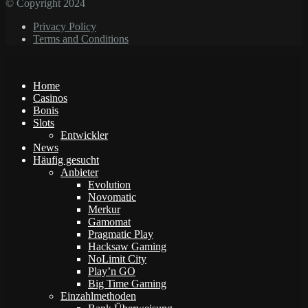
© Copyright 2024
Privacy Policy
Terms and Conditions
Home
Casinos
Bonis
Slots
Entwickler
News
Häufig gesucht
Anbieter
Evolution
Novomatic
Merkur
Gamomat
Pragmatic Play
Hacksaw Gaming
NoLimit City
Play’n GO
Big Time Gaming
Einzahlmethoden