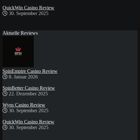
QuickWin Casino Review
30. September 2025
Aktuelle Reviews
SpinEmpire Casino Review
8. Januar 2026
SpinBetter Casino Review
22. Dezember 2025
Wyns Casino Review
30. September 2025
QuickWin Casino Review
30. September 2025