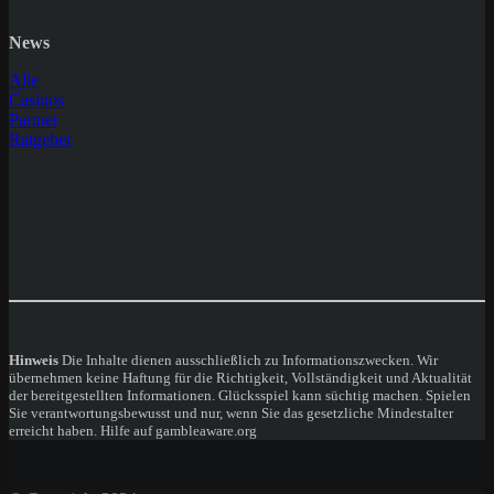
News
Alle
Casinos
Partner
Ratgeber
Hinweis
Die Inhalte dienen ausschließlich zu Informationszwecken. Wir
übernehmen keine Haftung für die Richtigkeit, Vollständigkeit und Aktualität
der bereitgestellten Informationen. Glücksspiel kann süchtig machen. Spielen
Sie verantwortungsbewusst und nur, wenn Sie das gesetzliche Mindestalter
erreicht haben. Hilfe auf gambleaware.org