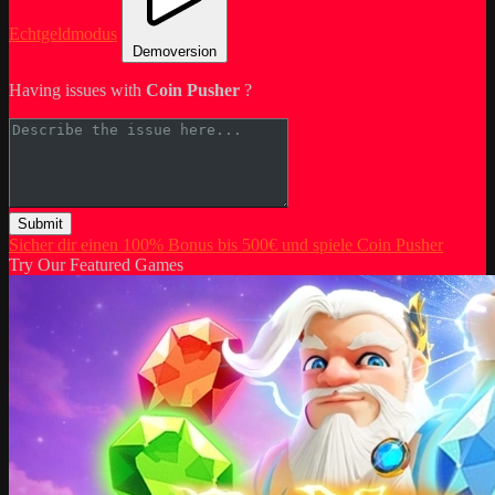
Echtgeldmodus
Demoversion
Having issues with
Coin Pusher
?
Submit
Sicher dir einen 100% Bonus bis 500€ und spiele Coin Pusher
Try Our Featured Games