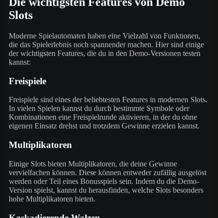
Die wichtigsten Features von Demo
Slots
Moderne Spielautomaten haben eine Vielzahl von Funktionen,
die das Spielerlebnis noch spannender machen. Hier sind einige
der wichtigsten Features, die du in den Demo-Versionen testen
kannst:
Freispiele
Freispiele sind eines der beliebtesten Features in modernen Slots.
In vielen Spielen kannst du durch bestimmte Symbole oder
Kombinationen eine Freispielrunde aktivieren, in der du ohne
eigenen Einsatz drehst und trotzdem Gewinne erzielen kannst.
Multiplikatoren
Einige Slots bieten Multiplikatoren, die deine Gewinne
vervielfachen können. Diese können entweder zufällig ausgelöst
werden oder Teil eines Bonusspiels sein. Indem du die Demo-
Version spielst, kannst du herausfinden, welche Slots besonders
hohe Multiplikatoren bieten.
Kaskadierende Walzen