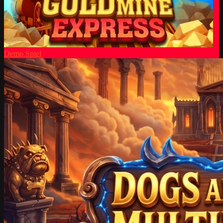
Demo Spiel