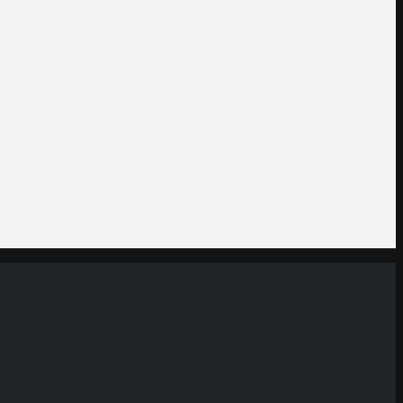
Suchen
Suchen
Neue Casinos
Prestige