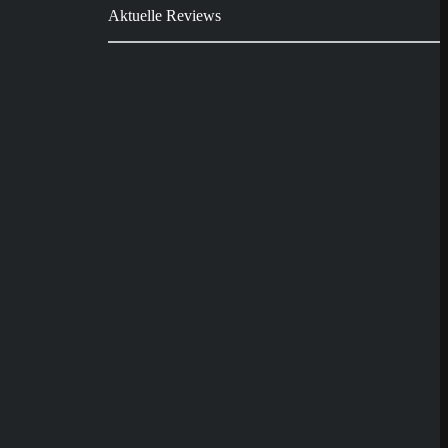
Aktuelle Reviews