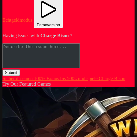
Echtgeldmodus
Demoversion
Having issues with
Charge Bison
?
Submit
Sicher dir einen 100% Bonus bis 500€ und spiele Charge Bison
Try Our Featured Games