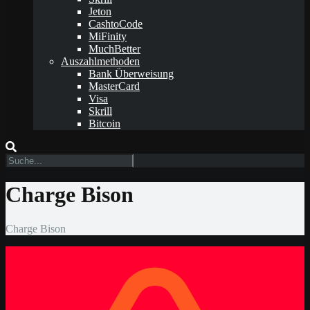
Jeton
CashtoCode
MiFinity
MuchBetter
Auszahlmethoden
Bank Überweisung
MasterCard
Visa
Skrill
Bitcoin
Charge Bison
Charge Bison