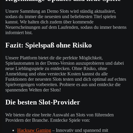
Unsere Sammlung an Demo Slots wird ständig aktualisiert,
sodass du immer die neuesten und beliebtesten Titel spielen
kannst. Wir halten dich zudem über kommende
Neuerscheinungen auf dem Laufenden, sodass du immer bestens
informiert bist.
Fazit: Spielspaß ohne Risiko
Unsere Plattform bietet dir die perfekte Möglichkeit,
Spielautomaten in der Demo-Version auszuprobieren und dabei
neue Lieblingsspiele zu entdecken. Ohne Risiko, ohne
Anmeldung und ohne versteckte Kosten kannst du alle
Funktionen der neuesten Slots testen und dich optimal auf echtes
Spielvergnügen vorbereiten. Probiere es aus und entdecke die
spannenden Welten der Slots!
Die besten Slot-Provider
Wir bieten dir eine breite Auswahl an Slots von führenden
Providern der Branche. Entdecke Spiele von:
Hacksaw Gaming
– Innovativ und spannend mit