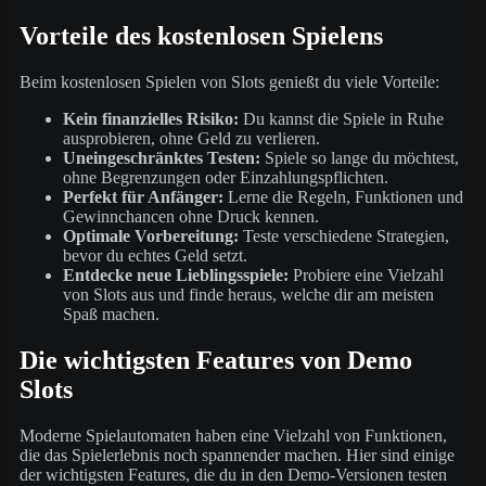
Vorteile des kostenlosen Spielens
Beim kostenlosen Spielen von Slots genießt du viele Vorteile:
Kein finanzielles Risiko:
Du kannst die Spiele in Ruhe
ausprobieren, ohne Geld zu verlieren.
Uneingeschränktes Testen:
Spiele so lange du möchtest,
ohne Begrenzungen oder Einzahlungspflichten.
Perfekt für Anfänger:
Lerne die Regeln, Funktionen und
Gewinnchancen ohne Druck kennen.
Optimale Vorbereitung:
Teste verschiedene Strategien,
bevor du echtes Geld setzt.
Entdecke neue Lieblingsspiele:
Probiere eine Vielzahl
von Slots aus und finde heraus, welche dir am meisten
Spaß machen.
Die wichtigsten Features von Demo
Slots
Moderne Spielautomaten haben eine Vielzahl von Funktionen,
die das Spielerlebnis noch spannender machen. Hier sind einige
der wichtigsten Features, die du in den Demo-Versionen testen