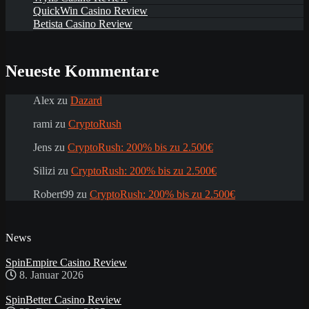
QuickWin Casino Review
Betista Casino Review
Neueste Kommentare
Alex
zu
Dazard
rami
zu
CryptoRush
Jens
zu
CryptoRush: 200% bis zu 2.500€
Silizi
zu
CryptoRush: 200% bis zu 2.500€
Robert99
zu
CryptoRush: 200% bis zu 2.500€
News
SpinEmpire Casino Review
8. Januar 2026
SpinBetter Casino Review