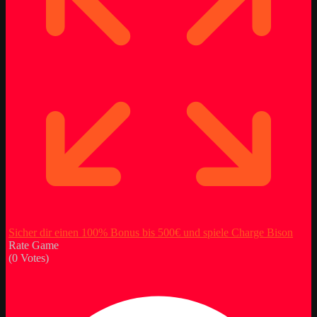
Sicher dir einen 100% Bonus bis 500€ und spiele Charge Bison
Rate Game
(
0
Votes)