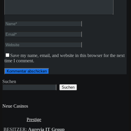
Save my name, email, and website in this browser for the next
time I comment.
Suchen
Suchen
Neue Casinos
Prestige
BESITZER:
Aurevia IT Group