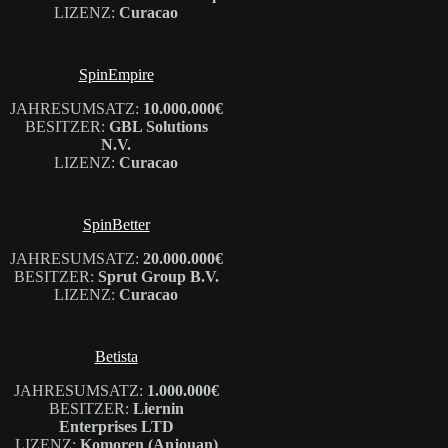
LIZENZ:
Curacao
SpinEmpire
JAHRESUMSATZ:
10.000.000€
BESITZER:
GBL Solutions
N.V.
LIZENZ:
Curacao
SpinBetter
JAHRESUMSATZ:
20.000.000€
BESITZER:
Sprut Group B.V.
LIZENZ:
Curacao
Betista
JAHRESUMSATZ:
1.000.000€
BESITZER:
Liernin
Enterprises LTD
LIZENZ:
Komoren (Anjouan)