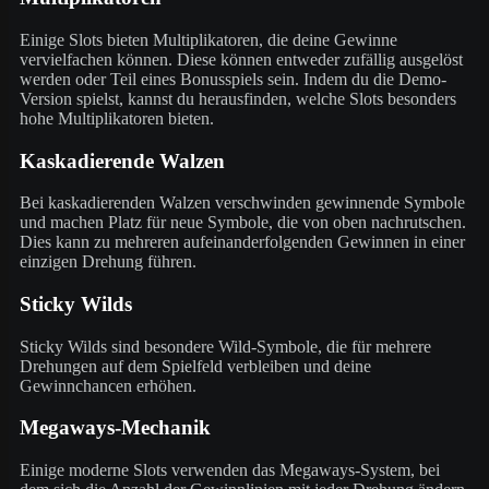
Einige Slots bieten Multiplikatoren, die deine Gewinne
vervielfachen können. Diese können entweder zufällig ausgelöst
werden oder Teil eines Bonusspiels sein. Indem du die Demo-
Version spielst, kannst du herausfinden, welche Slots besonders
hohe Multiplikatoren bieten.
Kaskadierende Walzen
Bei kaskadierenden Walzen verschwinden gewinnende Symbole
und machen Platz für neue Symbole, die von oben nachrutschen.
Dies kann zu mehreren aufeinanderfolgenden Gewinnen in einer
einzigen Drehung führen.
Sticky Wilds
Sticky Wilds sind besondere Wild-Symbole, die für mehrere
Drehungen auf dem Spielfeld verbleiben und deine
Gewinnchancen erhöhen.
Megaways-Mechanik
Einige moderne Slots verwenden das Megaways-System, bei