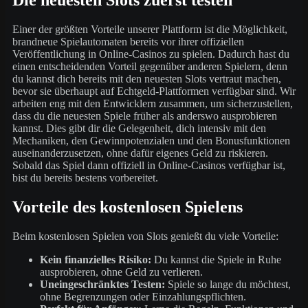
Die neuesten Slots zuerst testen
Einer der größten Vorteile unserer Plattform ist die Möglichkeit,
brandneue Spielautomaten bereits vor ihrer offiziellen
Veröffentlichung in Online-Casinos zu spielen. Dadurch hast du
einen entscheidenden Vorteil gegenüber anderen Spielern, denn
du kannst dich bereits mit den neuesten Slots vertraut machen,
bevor sie überhaupt auf Echtgeld-Plattformen verfügbar sind. Wir
arbeiten eng mit den Entwicklern zusammen, um sicherzustellen,
dass du die neuesten Spiele früher als anderswo ausprobieren
kannst. Dies gibt dir die Gelegenheit, dich intensiv mit den
Mechaniken, den Gewinnpotenzialen und den Bonusfunktionen
auseinanderzusetzen, ohne dafür eigenes Geld zu riskieren.
Sobald das Spiel dann offiziell in Online-Casinos verfügbar ist,
bist du bereits bestens vorbereitet.
Vorteile des kostenlosen Spielens
Beim kostenlosen Spielen von Slots genießt du viele Vorteile:
Kein finanzielles Risiko:
Du kannst die Spiele in Ruhe
ausprobieren, ohne Geld zu verlieren.
Uneingeschränktes Testen:
Spiele so lange du möchtest,
ohne Begrenzungen oder Einzahlungspflichten.