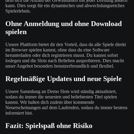
dem sich die Anzahl der Gewinnlinien mit jeder Drehung ändern
kann. Dies sorgt für ein dynamisches und abwechslungsreiches
Spielerlebnis.
Ohne Anmeldung und ohne Download
spielen
Unsere Plattform bietet dir den Vorteil, dass du alle Spiele direkt
im Browser spielen kannst, ohne dass du eine Software
herunterladen oder dich registrieren musst. Du kannst sofort
loslegen und die Slots nach Belieben ausprobieren. Dies macht
unser Angebot besonders benutzerfreundlich und flexibel.
Regelmäßige Updates und neue Spiele
Unsere Sammlung an Demo Slots wird ständig aktualisiert,
sodass du immer die neuesten und beliebtesten Titel spielen
kannst. Wir halten dich zudem über kommende
Neuerscheinungen auf dem Laufenden, sodass du immer bestens
informiert bist.
Fazit: Spielspaß ohne Risiko