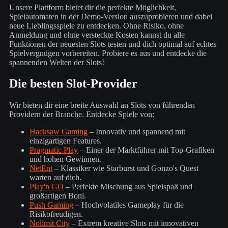
Unsere Plattform bietet dir die perfekte Möglichkeit,
Spielautomaten in der Demo-Version auszuprobieren und dabei
neue Lieblingsspiele zu entdecken. Ohne Risiko, ohne
Anmeldung und ohne versteckte Kosten kannst du alle
Funktionen der neuesten Slots testen und dich optimal auf echtes
Spielvergnügen vorbereiten. Probiere es aus und entdecke die
spannenden Welten der Slots!
Die besten Slot-Provider
Wir bieten dir eine breite Auswahl an Slots von führenden
Providern der Branche. Entdecke Spiele von:
Hacksaw Gaming
– Innovativ und spannend mit
einzigartigen Features.
Pragmatic Play
– Einer der Marktführer mit Top-Grafiken
und hohen Gewinnen.
NetEnt
– Klassiker wie Starburst und Gonzo's Quest
warten auf dich.
Play'n GO
– Perfekte Mischung aus Spielspaß und
großartigen Boni.
Push Gaming
– Hochvolatiles Gameplay für die
Risikofreudigen.
Nolimit City
– Extrem kreative Slots mit innovativen