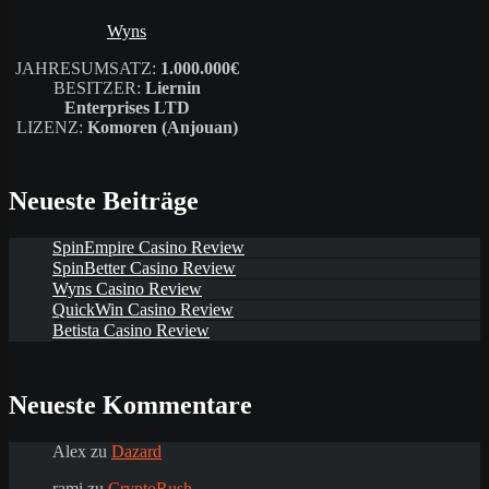
Wyns
JAHRESUMSATZ:
1.000.000€
BESITZER:
Liernin
Enterprises LTD
LIZENZ:
Komoren (Anjouan)
Neueste Beiträge
SpinEmpire Casino Review
SpinBetter Casino Review
Wyns Casino Review
QuickWin Casino Review
Betista Casino Review
Neueste Kommentare
Alex
zu
Dazard
rami
zu
CryptoRush