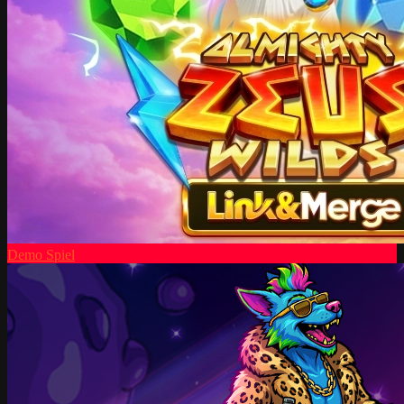
Demo Spiel