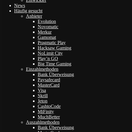
Entwickler
News
Häufig gesucht
Anbieter
Evolution
Novomatic
Merkur
Gamomat
Pragmatic Play
Hacksaw Gaming
NoLimit City
Play’n GO
Big Time Gaming
Einzahlmethoden
Bank Überweisung
Paysafecard
MasterCard
Visa
Skrill
Jeton
CashtoCode
MiFinity
MuchBetter
Auszahlmethoden
Bank Überweisung