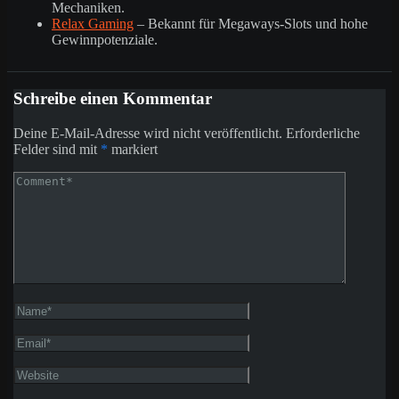
Mechaniken.
Relax Gaming
– Bekannt für Megaways-Slots und hohe
Gewinnpotenziale.
Schreibe einen Kommentar
Deine E-Mail-Adresse wird nicht veröffentlicht.
Erforderliche
Felder sind mit
*
markiert