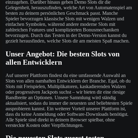
einzugehen. Darüber hinaus geben Demo Slots dir die
Gelegenheit, herauszufinden, welche Art von Automatenspiel am
besten zu deinem persönlichen Geschmack passt. Manche
Spieler bevorzugen klassische Slots mit wenigen Walzen und
einfachen Symbolen, während andere moderne Slots mit
zahlreichen Features und komplizierten Bonusmechaniken
bevorzugen. Durch das Testen in der Demo-Version kannst du
gezielt herausfinden, welche Slots dir am meisten Spaß machen.
Unser Angebot: Die besten Slots von
allen Entwicklern
Auf unserer Plattform findest du eine umfassende Auswahl an
Slots von allen namhaften Entwicklern der Branche. Egal, ob du
Slots mit Freispielen, Multiplikatoren, kaskadierenden Walzen
oder progressiven Jackpots suchst – wir bieten dir eine riesige
Bandbreite an Optionen. Unsere Sammlung wird ständig
aktualisiert, sodass du immer die neuesten und beliebtesten Spiele
ausprobieren kannst. Ein weiterer Vorteil unserer Plattform ist,
dass du keine Anmeldung oder Software-Downloads benötigst.
Alle Spiele sind direkt in deinem Browser spielbar, ohne
versteckte Kosten oder Verpflichtungen.