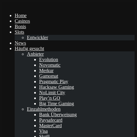
Home
Casinos
Bonis
Slots
Entwickler
News
Häufig gesucht
Anbieter
Evolution
Novomatic
Merkur
Gamomat
Pragmatic Play
Hacksaw Gaming
NoLimit City
Play’n GO
Big Time Gaming
Einzahlmethoden
Bank Überweisung
Paysafecard
MasterCard
Visa
Skrill