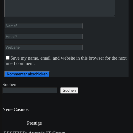
Save my name, email, and website in this browser for the next
time I comment.
Suchen
Suchen
Neue Casinos
Prestige