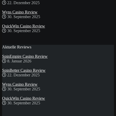
22. Dezember 2025
Wyns Casino Review
30. September 2025
QuickWin Casino Review
30. September 2025
Aktuelle Reviews
SpinEmpire Casino Review
8. Januar 2026
SpinBetter Casino Review
22. Dezember 2025
Wyns Casino Review
30. September 2025
QuickWin Casino Review
30. September 2025