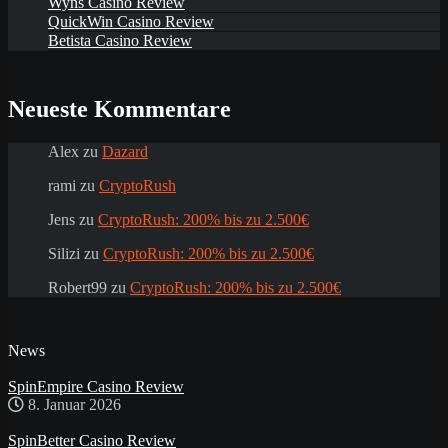
Wyns Casino Review
QuickWin Casino Review
Betista Casino Review
Neueste Kommentare
Alex
zu
Dazard
rami
zu
CryptoRush
Jens
zu
CryptoRush: 200% bis zu 2.500€
Silizi
zu
CryptoRush: 200% bis zu 2.500€
Robert99
zu
CryptoRush: 200% bis zu 2.500€
News
SpinEmpire Casino Review
8. Januar 2026
SpinBetter Casino Review