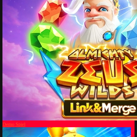
Demo Spiel