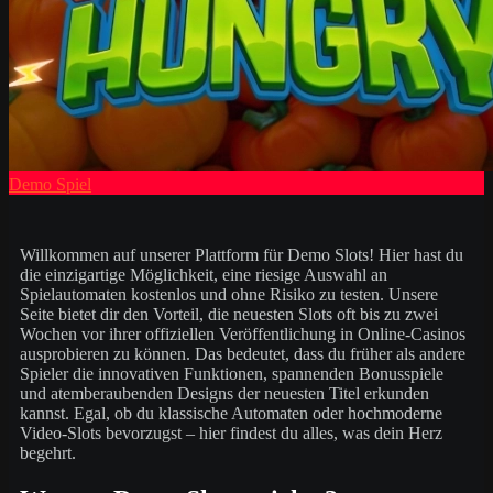
Demo Spiel
Willkommen auf unserer Plattform für Demo Slots! Hier hast du
die einzigartige Möglichkeit, eine riesige Auswahl an
Spielautomaten kostenlos und ohne Risiko zu testen. Unsere
Seite bietet dir den Vorteil, die neuesten Slots oft bis zu zwei
Wochen vor ihrer offiziellen Veröffentlichung in Online-Casinos
ausprobieren zu können. Das bedeutet, dass du früher als andere
Spieler die innovativen Funktionen, spannenden Bonusspiele
und atemberaubenden Designs der neuesten Titel erkunden
kannst. Egal, ob du klassische Automaten oder hochmoderne
Video-Slots bevorzugst – hier findest du alles, was dein Herz
begehrt.