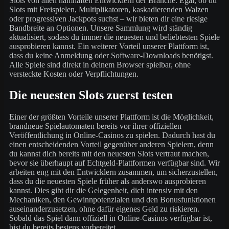
Slots von allen namhaften Entwicklern der Branche. Egal, ob du
Slots mit Freispielen, Multiplikatoren, kaskadierenden Walzen
oder progressiven Jackpots suchst – wir bieten dir eine riesige
Bandbreite an Optionen. Unsere Sammlung wird ständig
aktualisiert, sodass du immer die neuesten und beliebtesten Spiele
ausprobieren kannst. Ein weiterer Vorteil unserer Plattform ist,
dass du keine Anmeldung oder Software-Downloads benötigst.
Alle Spiele sind direkt in deinem Browser spielbar, ohne
versteckte Kosten oder Verpflichtungen.
Die neuesten Slots zuerst testen
Einer der größten Vorteile unserer Plattform ist die Möglichkeit,
brandneue Spielautomaten bereits vor ihrer offiziellen
Veröffentlichung in Online-Casinos zu spielen. Dadurch hast du
einen entscheidenden Vorteil gegenüber anderen Spielern, denn
du kannst dich bereits mit den neuesten Slots vertraut machen,
bevor sie überhaupt auf Echtgeld-Plattformen verfügbar sind. Wir
arbeiten eng mit den Entwicklern zusammen, um sicherzustellen,
dass du die neuesten Spiele früher als anderswo ausprobieren
kannst. Dies gibt dir die Gelegenheit, dich intensiv mit den
Mechaniken, den Gewinnpotenzialen und den Bonusfunktionen
auseinanderzusetzen, ohne dafür eigenes Geld zu riskieren.
Sobald das Spiel dann offiziell in Online-Casinos verfügbar ist,
bist du bereits bestens vorbereitet.