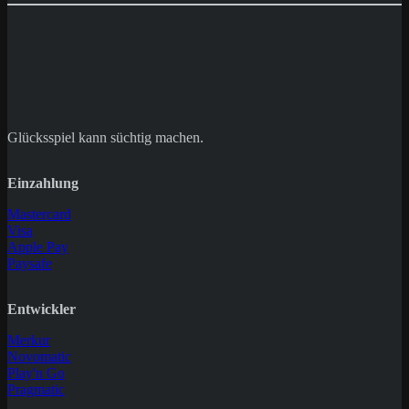
Glücksspiel kann süchtig machen.
Einzahlung
Mastercard
Visa
Apple Pay
Paysafe
Entwickler
Merkur
Novomatic
Play'n Go
Pragmatic