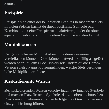
kannst:
Freispiele
Freispiele sind eines der beliebtesten Features in modernen Slots.
In vielen Spielen kannst du durch bestimmte Symbole oder
Kombinationen eine Freispielrunde aktivieren, in der du ohne
eigenen Einsatz drehst und trotzdem Gewinne erzielen kannst.
Multiplikatoren
Einige Slots bieten Multiplikatoren, die deine Gewinne
vervielfachen können. Diese können entweder zufällig ausgelöst
werden oder Teil eines Bonusspiels sein. Indem du die Demo-
Version spielst, kannst du herausfinden, welche Slots besonders
hohe Multiplikatoren bieten.
Kaskadierende Walzen
Bei kaskadierenden Walzen verschwinden gewinnende Symbole
und machen Platz für neue Symbole, die von oben nachrutschen.
Dies kann zu mehreren aufeinanderfolgenden Gewinnen in einer
einzigen Drehung führen.