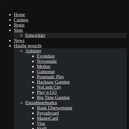
Home
Casinos
Bonis
Slots
Entwickler
News
Häufig gesucht
Anbieter
Evolution
Novomatic
Merkur
Gamomat
Pragmatic Play
Hacksaw Gaming
NoLimit City
Play’n GO
Big Time Gaming
Einzahlmethoden
Bank Überweisung
Paysafecard
MasterCard
Visa
Skrill