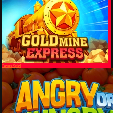
Demo Spiel