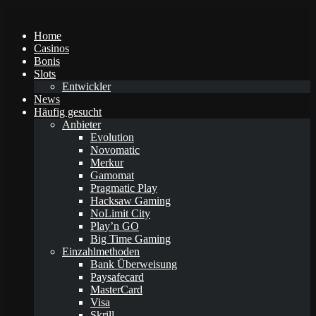
Home
Casinos
Bonis
Slots
Entwickler
News
Häufig gesucht
Anbieter
Evolution
Novomatic
Merkur
Gamomat
Pragmatic Play
Hacksaw Gaming
NoLimit City
Play’n GO
Big Time Gaming
Einzahlmethoden
Bank Überweisung
Paysafecard
MasterCard
Visa
Skrill