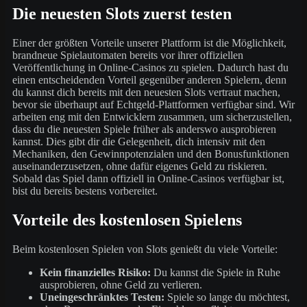
Die neuesten Slots zuerst testen
Einer der größten Vorteile unserer Plattform ist die Möglichkeit,
brandneue Spielautomaten bereits vor ihrer offiziellen
Veröffentlichung in Online-Casinos zu spielen. Dadurch hast du
einen entscheidenden Vorteil gegenüber anderen Spielern, denn
du kannst dich bereits mit den neuesten Slots vertraut machen,
bevor sie überhaupt auf Echtgeld-Plattformen verfügbar sind. Wir
arbeiten eng mit den Entwicklern zusammen, um sicherzustellen,
dass du die neuesten Spiele früher als anderswo ausprobieren
kannst. Dies gibt dir die Gelegenheit, dich intensiv mit den
Mechaniken, den Gewinnpotenzialen und den Bonusfunktionen
auseinanderzusetzen, ohne dafür eigenes Geld zu riskieren.
Sobald das Spiel dann offiziell in Online-Casinos verfügbar ist,
bist du bereits bestens vorbereitet.
Vorteile des kostenlosen Spielens
Beim kostenlosen Spielen von Slots genießt du viele Vorteile:
Kein finanzielles Risiko:
Du kannst die Spiele in Ruhe
ausprobieren, ohne Geld zu verlieren.
Uneingeschränktes Testen:
Spiele so lange du möchtest,