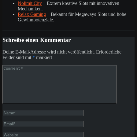
Nolimit City
– Extrem kreative Slots mit innovativen
Mechaniken.
Relax Gaming
– Bekannt für Megaways-Slots und hohe
Gewinnpotenziale.
Schreibe einen Kommentar
Deine E-Mail-Adresse wird nicht veröffentlicht.
Erforderliche
Felder sind mit
*
markiert