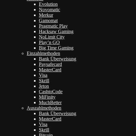
Evolution
Novomatic
Merkur
Gamomat
Pragmatic Play
Hacksaw Gaming
NoLimit City
Play’n GO
Big Time Gaming
Einzahlmethoden
Bank Überweisung
Paysafecard
MasterCard
Visa
Skrill
Jeton
CashtoCode
MiFinity
MuchBetter
Auszahlmethoden
Bank Überweisung
MasterCard
Visa
Skrill
Bitcoin