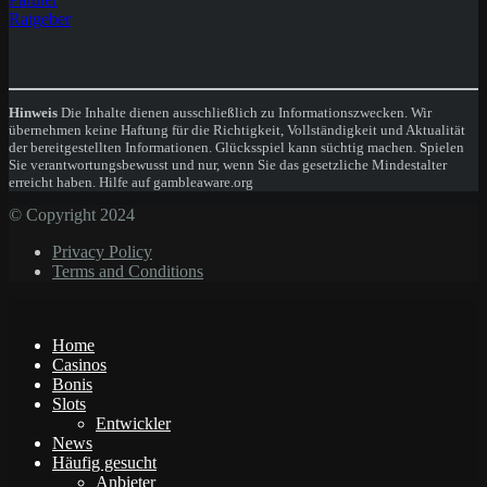
Ratgeber
Hinweis
Die Inhalte dienen ausschließlich zu Informationszwecken. Wir
übernehmen keine Haftung für die Richtigkeit, Vollständigkeit und Aktualität
der bereitgestellten Informationen. Glücksspiel kann süchtig machen. Spielen
Sie verantwortungsbewusst und nur, wenn Sie das gesetzliche Mindestalter
erreicht haben. Hilfe auf gambleaware.org
© Copyright 2024
Privacy Policy
Terms and Conditions
Home
Casinos
Bonis
Slots
Entwickler
News
Häufig gesucht
Anbieter