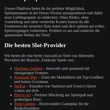
Unsere Plattform bietet dir die perfekte Möglichkeit,
Spielautomaten in der Demo-Version auszuprobieren und dabei
neue Lieblingsspiele zu entdecken. Ohne Risiko, ohne
Anmeldung und ohne versteckte Kosten kannst du alle
Funktionen der neuesten Slots testen und dich optimal auf echtes
Spielvergnügen vorbereiten. Probiere es aus und entdecke die
spannenden Welten der Slots!
Die besten Slot-Provider
Wir bieten dir eine breite Auswahl an Slots von führenden
Providern der Branche. Entdecke Spiele von:
Hacksaw Gaming
– Innovativ und spannend mit
einzigartigen Features.
Pragmatic Play
– Einer der Marktführer mit Top-Grafiken
und hohen Gewinnen.
NetEnt
– Klassiker wie Starburst und Gonzo's Quest
warten auf dich.
Play'n GO
– Perfekte Mischung aus Spielspaß und
großartigen Boni.
Push Gaming
– Hochvolatiles Gameplay für die
Risikofreudigen.