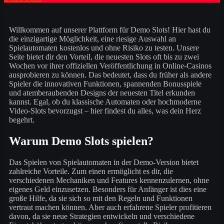
Willkommen auf unserer Plattform für Demo Slots! Hier hast du
die einzigartige Möglichkeit, eine riesige Auswahl an
Spielautomaten kostenlos und ohne Risiko zu testen. Unsere
Seite bietet dir den Vorteil, die neuesten Slots oft bis zu zwei
Wochen vor ihrer offiziellen Veröffentlichung in Online-Casinos
ausprobieren zu können. Das bedeutet, dass du früher als andere
Spieler die innovativen Funktionen, spannenden Bonusspiele
und atemberaubenden Designs der neuesten Titel erkunden
kannst. Egal, ob du klassische Automaten oder hochmoderne
Video-Slots bevorzugst – hier findest du alles, was dein Herz
begehrt.
Warum Demo Slots spielen?
Das Spielen von Spielautomaten in der Demo-Version bietet
zahlreiche Vorteile. Zum einen ermöglicht es dir, die
verschiedenen Mechaniken und Features kennenzulernen, ohne
eigenes Geld einzusetzen. Besonders für Anfänger ist dies eine
große Hilfe, da sie sich so mit den Regeln und Funktionen
vertraut machen können. Aber auch erfahrene Spieler profitieren
davon, da sie neue Strategien entwickeln und verschiedene