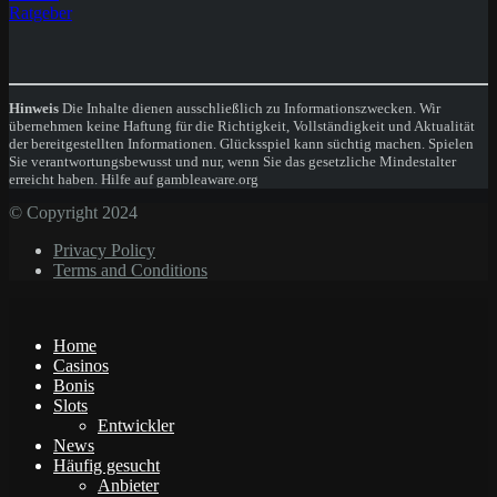
Ratgeber
Hinweis
Die Inhalte dienen ausschließlich zu Informationszwecken. Wir
übernehmen keine Haftung für die Richtigkeit, Vollständigkeit und Aktualität
der bereitgestellten Informationen. Glücksspiel kann süchtig machen. Spielen
Sie verantwortungsbewusst und nur, wenn Sie das gesetzliche Mindestalter
erreicht haben. Hilfe auf gambleaware.org
© Copyright 2024
Privacy Policy
Terms and Conditions
Home
Casinos
Bonis
Slots
Entwickler
News
Häufig gesucht
Anbieter