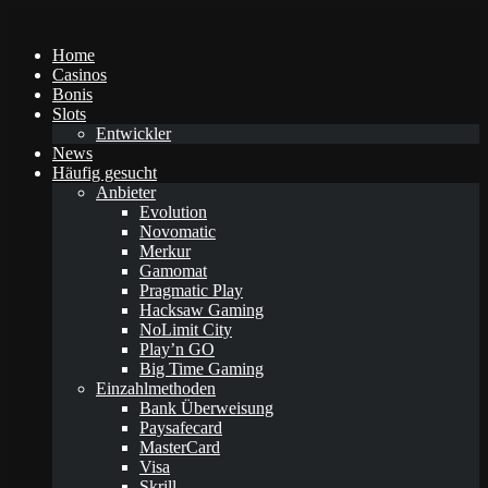
Home
Casinos
Bonis
Slots
Entwickler
News
Häufig gesucht
Anbieter
Evolution
Novomatic
Merkur
Gamomat
Pragmatic Play
Hacksaw Gaming
NoLimit City
Play’n GO
Big Time Gaming
Einzahlmethoden
Bank Überweisung
Paysafecard
MasterCard
Visa
Skrill