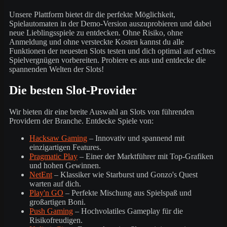
Unsere Plattform bietet dir die perfekte Möglichkeit,
Spielautomaten in der Demo-Version auszuprobieren und dabei
neue Lieblingsspiele zu entdecken. Ohne Risiko, ohne
Anmeldung und ohne versteckte Kosten kannst du alle
Funktionen der neuesten Slots testen und dich optimal auf echtes
Spielvergnügen vorbereiten. Probiere es aus und entdecke die
spannenden Welten der Slots!
Die besten Slot-Provider
Wir bieten dir eine breite Auswahl an Slots von führenden
Providern der Branche. Entdecke Spiele von:
Hacksaw Gaming
– Innovativ und spannend mit
einzigartigen Features.
Pragmatic Play
– Einer der Marktführer mit Top-Grafiken
und hohen Gewinnen.
NetEnt
– Klassiker wie Starburst und Gonzo's Quest
warten auf dich.
Play'n GO
– Perfekte Mischung aus Spielspaß und
großartigen Boni.
Push Gaming
– Hochvolatiles Gameplay für die
Risikofreudigen.