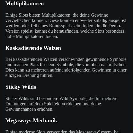
Multiplikatoren
Einige Slots bieten Multiplikatoren, die deine Gewinne
vervielfachen können. Diese können entweder zufällig ausgelöst
werden oder Teil eines Bonusspiels sein. Indem du die Demo-
Version spielst, kannst du herausfinden, welche Slots besonders
hohe Multiplikatoren bieten.
Kaskadierende Walzen
Bei kaskadierenden Walzen verschwinden gewinnende Symbole
und machen Platz für neue Symbole, die von oben nachrutschen.
Dies kann zu mehreren aufeinanderfolgenden Gewinnen in einer
einzigen Drehung führen.
Sticky Wilds
Sticky Wilds sind besondere Wild-Symbole, die für mehrere
Drehungen auf dem Spielfeld verbleiben und deine
Gewinnchancen erhöhen.
Megaways-Mechanik
Einige moderne Slots verwenden das Megaways-System, bei