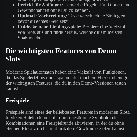
Perfekt für Anfänger:
Lerne die Regeln, Funktionen und
Gewinnchancen ohne Druck kennen.
Optimale Vorbereitung:
Teste verschiedene Strategien,
bevor du echtes Geld setzt.
Entdecke neue Lieblingsspiele:
Probiere eine Vielzahl
von Slots aus und finde heraus, welche dir am meisten
Spaß machen.
Die wichtigsten Features von Demo
Slots
Moderne Spielautomaten haben eine Vielzahl von Funktionen,
die das Spielerlebnis noch spannender machen. Hier sind einige
der wichtigsten Features, die du in den Demo-Versionen testen
kannst:
Freispiele
Freispiele sind eines der beliebtesten Features in modernen Slots.
In vielen Spielen kannst du durch bestimmte Symbole oder
Kombinationen eine Freispielrunde aktivieren, in der du ohne
eigenen Einsatz drehst und trotzdem Gewinne erzielen kannst.