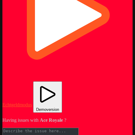
Echtgeldmodus
Demoversion
Having issues with
Ace Royale
?