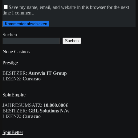
Save my name, email, and website in this browser for the next
time I comment.
Suchen
Suchen
Neue Casinos
Prestige
BESITZER:
Aurevia IT Group
LIZENZ:
Curacao
SpinEmpire
JAHRESUMSATZ:
10.000.000€
BESITZER:
GBL Solutions N.V.
LIZENZ:
Curacao
SpinBetter