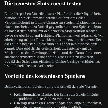
Die neuesten Slots zuerst testen
Einer der größten Vorteile unserer Plattform ist die Möglichkeit,
brandneue Spielautomaten bereits vor ihrer offiziellen
Veröffentlichung in Online-Casinos zu spielen. Dadurch hast du
einen entscheidenden Vorteil gegenüber anderen Spielern, denn
du kannst dich bereits mit den neuesten Slots vertraut machen,
bevor sie überhaupt auf Echtgeld-Plattformen verfügbar sind. Wir
arbeiten eng mit den Entwicklern zusammen, um sicherzustellen,
dass du die neuesten Spiele früher als anderswo ausprobieren
kannst. Dies gibt dir die Gelegenheit, dich intensiv mit den
Mechaniken, den Gewinnpotenzialen und den Bonusfunktionen
auseinanderzusetzen, ohne dafür eigenes Geld zu riskieren.
Sobald das Spiel dann offiziell in Online-Casinos verfügbar ist,
bist du bereits bestens vorbereitet.
Vorteile des kostenlosen Spielens
Beim kostenlosen Spielen von Slots genießt du viele Vorteile:
Kein finanzielles Risiko:
Du kannst die Spiele in Ruhe
ausprobieren, ohne Geld zu verlieren.
Uneingeschränktes Testen:
Spiele so lange du möchtest,
ohne Begrenzungen oder Einzahlungspflichten.