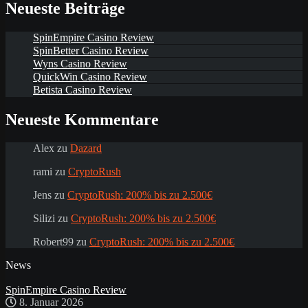
Neueste Beiträge
SpinEmpire Casino Review
SpinBetter Casino Review
Wyns Casino Review
QuickWin Casino Review
Betista Casino Review
Neueste Kommentare
Alex
zu
Dazard
rami
zu
CryptoRush
Jens
zu
CryptoRush: 200% bis zu 2.500€
Silizi
zu
CryptoRush: 200% bis zu 2.500€
Robert99
zu
CryptoRush: 200% bis zu 2.500€
News
SpinEmpire Casino Review
8. Januar 2026