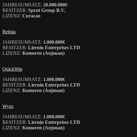
JAHRESUMSATZ:
20.000.000€
BESITZER:
Sprut Group B.V.
LIZENZ:
Curacao
Betista
JAHRESUMSATZ:
1.000.000€
BESITZER:
Liernin Enterprises LTD
LIZENZ:
Komoren (Anjouan)
QuickWin
JAHRESUMSATZ:
1.000.000€
BESITZER:
Liernin Enterprises LTD
LIZENZ:
Komoren (Anjouan)
Wyns
JAHRESUMSATZ:
1.000.000€
BESITZER:
Liernin Enterprises LTD
LIZENZ:
Komoren (Anjouan)