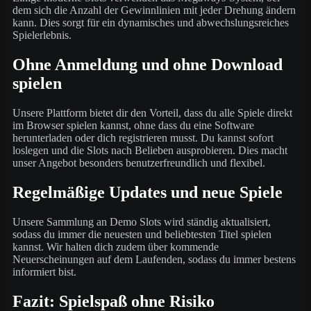
dem sich die Anzahl der Gewinnlinien mit jeder Drehung ändern
kann. Dies sorgt für ein dynamisches und abwechslungsreiches
Spielerlebnis.
Ohne Anmeldung und ohne Download
spielen
Unsere Plattform bietet dir den Vorteil, dass du alle Spiele direkt
im Browser spielen kannst, ohne dass du eine Software
herunterladen oder dich registrieren musst. Du kannst sofort
loslegen und die Slots nach Belieben ausprobieren. Dies macht
unser Angebot besonders benutzerfreundlich und flexibel.
Regelmäßige Updates und neue Spiele
Unsere Sammlung an Demo Slots wird ständig aktualisiert,
sodass du immer die neuesten und beliebtesten Titel spielen
kannst. Wir halten dich zudem über kommende
Neuerscheinungen auf dem Laufenden, sodass du immer bestens
informiert bist.
Fazit: Spielspaß ohne Risiko