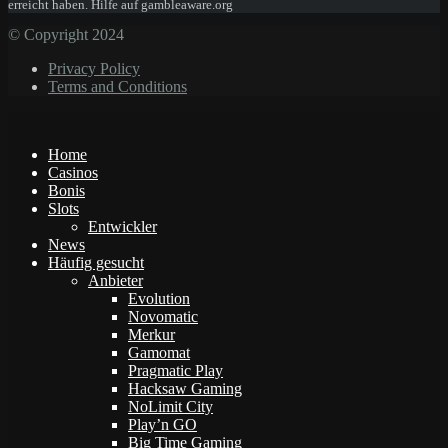
erreicht haben. Hilfe auf gambleaware.org
© Copyright 2024
Privacy Policy
Terms and Conditions
Home
Casinos
Bonis
Slots
Entwickler
News
Häufig gesucht
Anbieter
Evolution
Novomatic
Merkur
Gamomat
Pragmatic Play
Hacksaw Gaming
NoLimit City
Play’n GO
Big Time Gaming