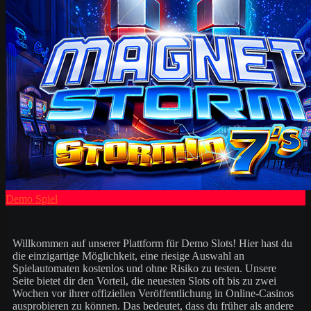
Demo Spiel
Willkommen auf unserer Plattform für Demo Slots! Hier hast du
die einzigartige Möglichkeit, eine riesige Auswahl an
Spielautomaten kostenlos und ohne Risiko zu testen. Unsere
Seite bietet dir den Vorteil, die neuesten Slots oft bis zu zwei
Wochen vor ihrer offiziellen Veröffentlichung in Online-Casinos
ausprobieren zu können. Das bedeutet, dass du früher als andere