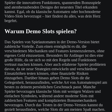
Spieler die innovativen Funktionen, spannenden Bonusspiele
und atemberaubenden Designs der neuesten Titel erkunden
kannst. Egal, ob du klassische Automaten oder hochmoderne
Video-Slots bevorzugst – hier findest du alles, was dein Herz
begehrt.
Warum Demo Slots spielen?
Das Spielen von Spielautomaten in der Demo-Version bietet
zahlreiche Vorteile. Zum einen ermöglicht es dir, die
verschiedenen Mechaniken und Features kennenzulernen, ohne
eigenes Geld einzusetzen. Besonders für Anfänger ist dies eine
große Hilfe, da sie sich so mit den Regeln und Funktionen
vertraut machen können. Aber auch erfahrene Spieler profitieren
davon, da sie neue Strategien entwickeln und verschiedene
Einsatzhöhen testen können, ohne finanzielle Risiken
einzugehen. Darüber hinaus geben Demo Slots dir die
Gelegenheit, herauszufinden, welche Art von Automatenspiel am
besten zu deinem persönlichen Geschmack passt. Manche
Spieler bevorzugen klassische Slots mit wenigen Walzen und
einfachen Symbolen, während andere moderne Slots mit
zahlreichen Features und komplizierten Bonusmechaniken
bevorzugen. Durch das Testen in der Demo-Version kannst du
gezielt herausfinden, welche Slots dir am meisten Spaß machen.