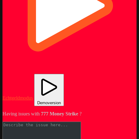
Echtgeldmodus
Demoversion
Having issues with
777 Money Strike
?