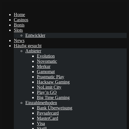
Home
Casinos
Bonis
Slots
Entwickler
News
Häufig gesucht
Anbieter
Evolution
Novomatic
Merkur
Gamomat
Pragmatic Play
Hacksaw Gaming
NoLimit City
Play’n GO
Big Time Gaming
Einzahlmethoden
Bank Überweisung
Paysafecard
MasterCard
Visa
Skrill