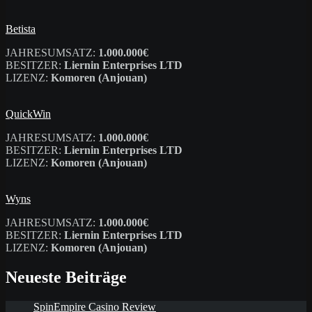
Betista
JAHRESUMSATZ:
1.000.000€
BESITZER:
Liernin Enterprises LTD
LIZENZ:
Komoren (Anjouan)
QuickWin
JAHRESUMSATZ:
1.000.000€
BESITZER:
Liernin Enterprises LTD
LIZENZ:
Komoren (Anjouan)
Wyns
JAHRESUMSATZ:
1.000.000€
BESITZER:
Liernin Enterprises LTD
LIZENZ:
Komoren (Anjouan)
Neueste Beiträge
SpinEmpire Casino Review