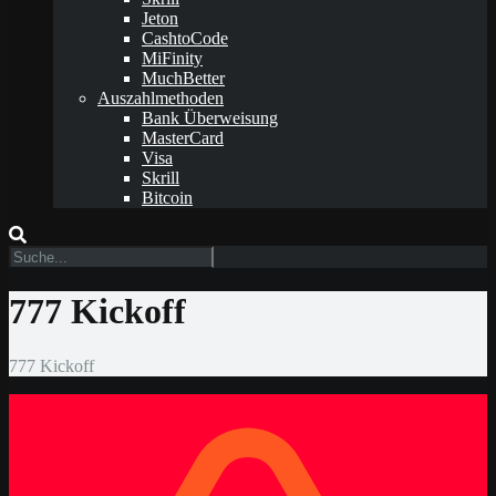
Jeton
CashtoCode
MiFinity
MuchBetter
Auszahlmethoden
Bank Überweisung
MasterCard
Visa
Skrill
Bitcoin
777 Kickoff
777 Kickoff