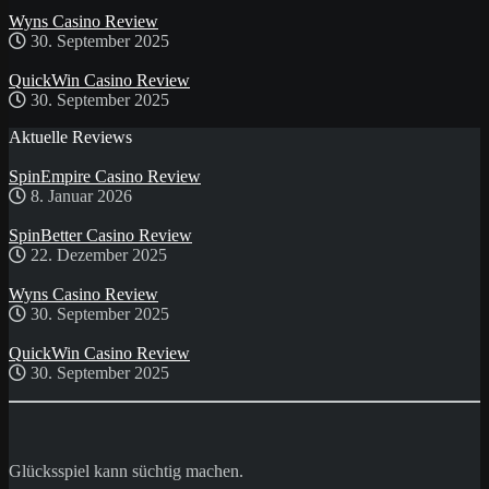
Wyns Casino Review
30. September 2025
QuickWin Casino Review
30. September 2025
Aktuelle Reviews
SpinEmpire Casino Review
8. Januar 2026
SpinBetter Casino Review
22. Dezember 2025
Wyns Casino Review
30. September 2025
QuickWin Casino Review
30. September 2025
Glücksspiel kann süchtig machen.