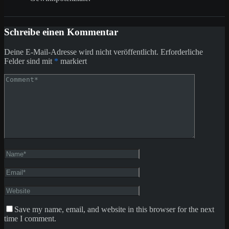
Schreibe einen Kommentar
Deine E-Mail-Adresse wird nicht veröffentlicht.
Erforderliche
Felder sind mit
*
markiert
Save my name, email, and website in this browser for the next
time I comment.