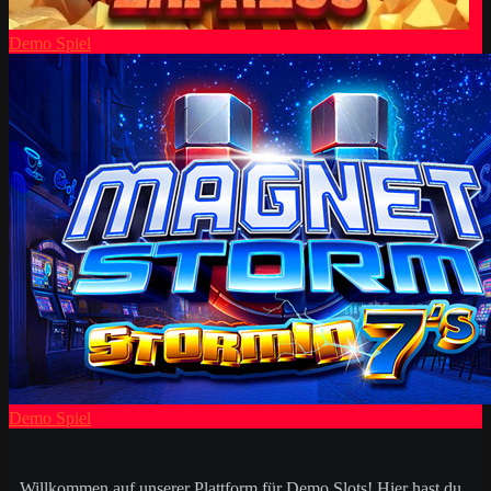
Demo Spiel
Demo Spiel
Willkommen auf unserer Plattform für Demo Slots! Hier hast du