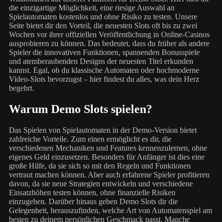
die einzigartige Möglichkeit, eine riesige Auswahl an
Spielautomaten kostenlos und ohne Risiko zu testen. Unsere
Seite bietet dir den Vorteil, die neuesten Slots oft bis zu zwei
Wochen vor ihrer offiziellen Veröffentlichung in Online-Casinos
ausprobieren zu können. Das bedeutet, dass du früher als andere
Spieler die innovativen Funktionen, spannenden Bonusspiele
und atemberaubenden Designs der neuesten Titel erkunden
kannst. Egal, ob du klassische Automaten oder hochmoderne
Video-Slots bevorzugst – hier findest du alles, was dein Herz
begehrt.
Warum Demo Slots spielen?
Das Spielen von Spielautomaten in der Demo-Version bietet
zahlreiche Vorteile. Zum einen ermöglicht es dir, die
verschiedenen Mechaniken und Features kennenzulernen, ohne
eigenes Geld einzusetzen. Besonders für Anfänger ist dies eine
große Hilfe, da sie sich so mit den Regeln und Funktionen
vertraut machen können. Aber auch erfahrene Spieler profitieren
davon, da sie neue Strategien entwickeln und verschiedene
Einsatzhöhen testen können, ohne finanzielle Risiken
einzugehen. Darüber hinaus geben Demo Slots dir die
Gelegenheit, herauszufinden, welche Art von Automatenspiel am
besten zu deinem persönlichen Geschmack passt. Manche