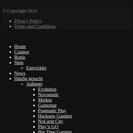
© Copyright 2024
Privacy Policy
Terms and Conditions
Home
Casinos
Bonis
Slots
Entwickler
News
Häufig gesucht
Anbieter
Evolution
Novomatic
Merkur
Gamomat
Pragmatic Play
Hacksaw Gaming
NoLimit City
Play’n GO
Big Time Gaming