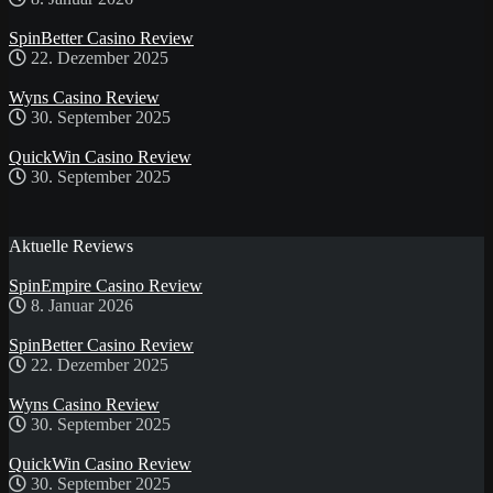
SpinBetter Casino Review
22. Dezember 2025
Wyns Casino Review
30. September 2025
QuickWin Casino Review
30. September 2025
Aktuelle Reviews
SpinEmpire Casino Review
8. Januar 2026
SpinBetter Casino Review
22. Dezember 2025
Wyns Casino Review
30. September 2025
QuickWin Casino Review
30. September 2025