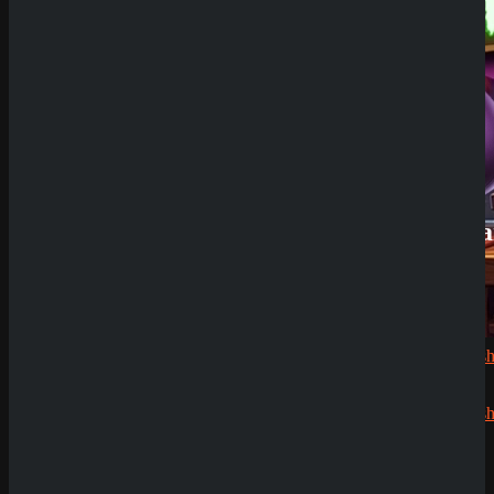
Review
QuickWin
Casino
Review
Betista
Casino
Review
Neueste
Kommenta
Alex
zu
Dazard
rami
zu
CryptoRus
Jens
zu
CryptoRush
200% bis
zu 2.500€
Silizi
zu