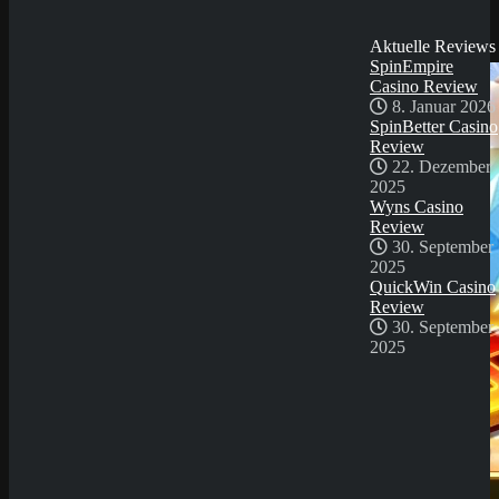
30. September
Sicher dir einen 100% Bonus bis 500€ und spiele 3
2025
Heads of Fortune
Aktuelle Reviews
Try Our Featured Games
SpinEmpire
Casino Review
8. Januar 2026
SpinBetter Casino
Review
22. Dezember
2025
Wyns Casino
Review
30. September
2025
QuickWin Casino
Review
30. September
2025