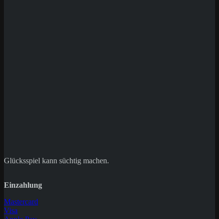
Save my name, email, and website in this
browser for the next time I comment.
Glücksspiel kann süchtig machen.
Einzahlung
Mastercard
Visa