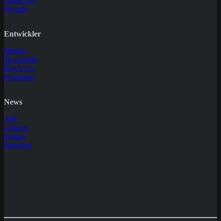
Apple Pay
Paysafe
Entwickler
Merkur
Novomatic
Play'n Go
Pragmatic
News
Alle
Casinos
Partner
Ratgeber