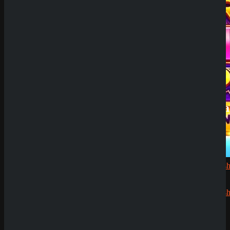
Review
QuickWin
Casino
Review
Betista
Casino
Review
Neueste
Kommenta
Alex
zu
Dazard
rami
zu
CryptoRus
Jens
zu
CryptoRush
200% bis
zu 2.500€
Silizi
zu