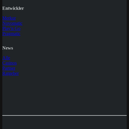
Entwickler
Merkur
Novomatic
Play'n Go
Pragmatic
News
Alle
Casinos
Partner
Ratgeber