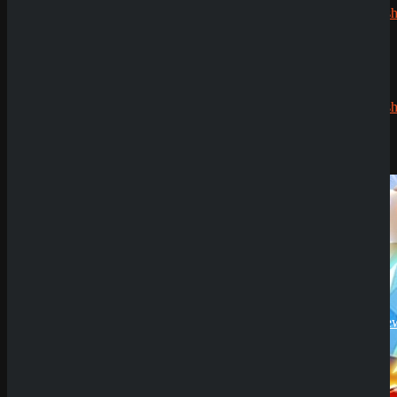
Having issues with
3 Fuego Chillies
?
CryptoRush
200% bis
zu 2.500€
Robert99
zu
CryptoRush
Submit
200% bis
Sicher dir einen 100% Bonus bis 500€ und spiele 3
zu 2.500€
Fuego Chillies
Try Our Featured Games
News
SpinEmpire Casino
Review
8. Januar 2026
SpinBetter Casino
Review
22. Dezember
2025
Wyns Casino Revie
30. September
2025
QuickWin Casino
Review