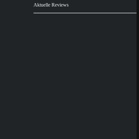
Aktuelle Reviews