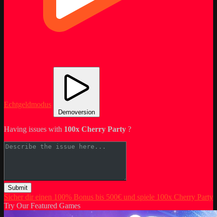
Echtgeldmodus
Demoversion
Having issues with
100x Cherry Party
?
Submit
Sicher dir einen 100% Bonus bis 500€ und spiele 100x Cherry Party
Try Our Featured Games