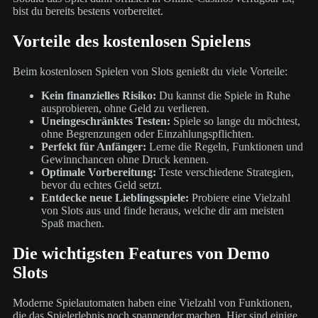
bist du bereits bestens vorbereitet.
Vorteile des kostenlosen Spielens
Beim kostenlosen Spielen von Slots genießt du viele Vorteile:
Kein finanzielles Risiko:
Du kannst die Spiele in Ruhe
ausprobieren, ohne Geld zu verlieren.
Uneingeschränktes Testen:
Spiele so lange du möchtest,
ohne Begrenzungen oder Einzahlungspflichten.
Perfekt für Anfänger:
Lerne die Regeln, Funktionen und
Gewinnchancen ohne Druck kennen.
Optimale Vorbereitung:
Teste verschiedene Strategien,
bevor du echtes Geld setzt.
Entdecke neue Lieblingsspiele:
Probiere eine Vielzahl
von Slots aus und finde heraus, welche dir am meisten
Spaß machen.
Die wichtigsten Features von Demo
Slots
Moderne Spielautomaten haben eine Vielzahl von Funktionen,
die das Spielerlebnis noch spannender machen. Hier sind einige