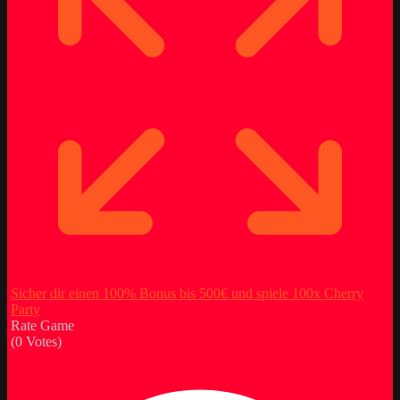
Sicher dir einen 100% Bonus bis 500€ und spiele 100x Cherry
Party
Rate Game
(
0
Votes)