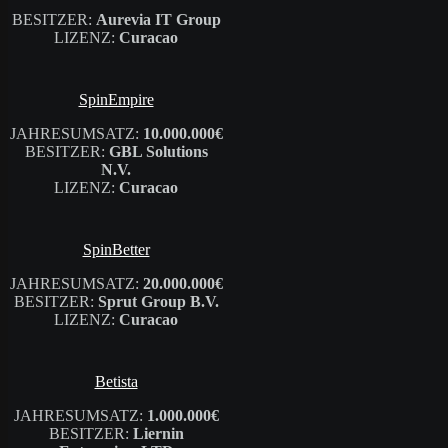
BESITZER:
Aurevia IT Group
LIZENZ:
Curacao
SpinEmpire
JAHRESUMSATZ:
10.000.000€
BESITZER:
GBL Solutions
N.V.
LIZENZ:
Curacao
SpinBetter
JAHRESUMSATZ:
20.000.000€
BESITZER:
Sprut Group B.V.
LIZENZ:
Curacao
Betista
JAHRESUMSATZ:
1.000.000€
BESITZER:
Liernin