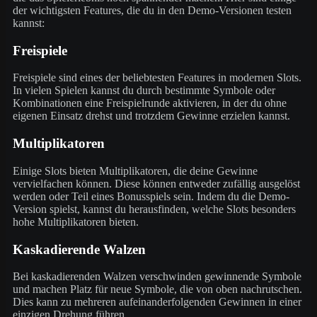
der wichtigsten Features, die du in den Demo-Versionen testen
kannst:
Freispiele
Freispiele sind eines der beliebtesten Features in modernen Slots.
In vielen Spielen kannst du durch bestimmte Symbole oder
Kombinationen eine Freispielrunde aktivieren, in der du ohne
eigenen Einsatz drehst und trotzdem Gewinne erzielen kannst.
Multiplikatoren
Einige Slots bieten Multiplikatoren, die deine Gewinne
vervielfachen können. Diese können entweder zufällig ausgelöst
werden oder Teil eines Bonusspiels sein. Indem du die Demo-
Version spielst, kannst du herausfinden, welche Slots besonders
hohe Multiplikatoren bieten.
Kaskadierende Walzen
Bei kaskadierenden Walzen verschwinden gewinnende Symbole
und machen Platz für neue Symbole, die von oben nachrutschen.
Dies kann zu mehreren aufeinanderfolgenden Gewinnen in einer
einzigen Drehung führen.