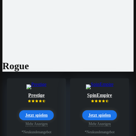
Jeton
CashtoCode
MiFinity
MuchBetter
Auszahlmethoden
Bank Überweisung
MasterCard
Visa
Skrill
Bitcoin
Rogue
Prestige
SpinEmpire
Jetzt spielen
Jetzt spielen
Mehr Anzeigen
Mehr Anzeigen
*Neukundenangebot
*Neukundenangebot