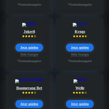
*Neukundenangebot
*Neukundenangebot
Joker8
Kyngs
Jetzt spielen
Jetzt spielen
Mehr Anzeigen
Mehr Anzeigen
*Neukundenangebot
*Neukundenangebot
Boomerang Bet
Welle
Jetzt spielen
Jetzt spielen