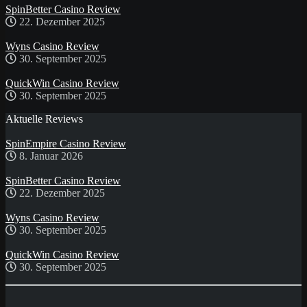
SpinBetter Casino Review
22. Dezember 2025
Wyns Casino Review
30. September 2025
QuickWin Casino Review
30. September 2025
Aktuelle Reviews
SpinEmpire Casino Review
8. Januar 2026
SpinBetter Casino Review
22. Dezember 2025
Wyns Casino Review
30. September 2025
QuickWin Casino Review
30. September 2025