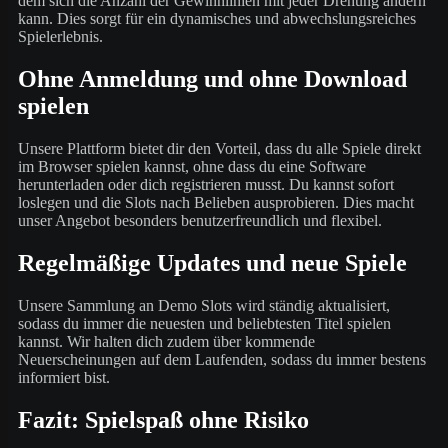
dem sich die Anzahl der Gewinnlinien mit jeder Drehung ändern
kann. Dies sorgt für ein dynamisches und abwechslungsreiches
Spielerlebnis.
Ohne Anmeldung und ohne Download
spielen
Unsere Plattform bietet dir den Vorteil, dass du alle Spiele direkt
im Browser spielen kannst, ohne dass du eine Software
herunterladen oder dich registrieren musst. Du kannst sofort
loslegen und die Slots nach Belieben ausprobieren. Dies macht
unser Angebot besonders benutzerfreundlich und flexibel.
Regelmäßige Updates und neue Spiele
Unsere Sammlung an Demo Slots wird ständig aktualisiert,
sodass du immer die neuesten und beliebtesten Titel spielen
kannst. Wir halten dich zudem über kommende
Neuerscheinungen auf dem Laufenden, sodass du immer bestens
informiert bist.
Fazit: Spielspaß ohne Risiko