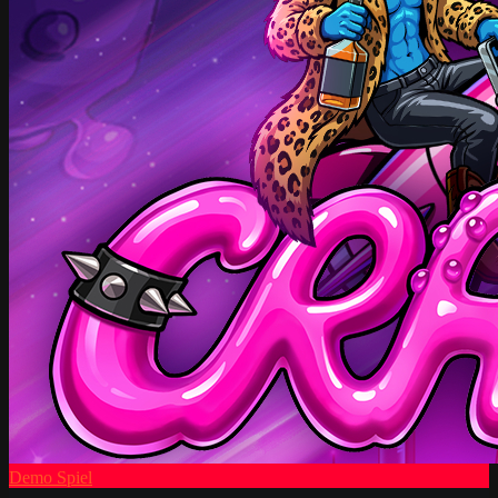
Demo Spiel