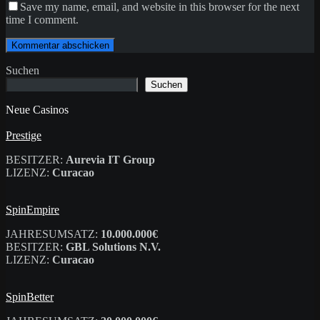
Save my name, email, and website in this browser for the next
time I comment.
Suchen
Suchen
Neue Casinos
Prestige
BESITZER:
Aurevia IT Group
LIZENZ:
Curacao
SpinEmpire
JAHRESUMSATZ:
10.000.000€
BESITZER:
GBL Solutions N.V.
LIZENZ:
Curacao
SpinBetter