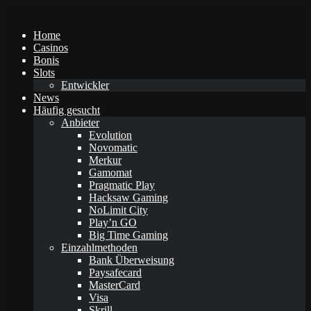
Home
Casinos
Bonis
Slots
Entwickler
News
Häufig gesucht
Anbieter
Evolution
Novomatic
Merkur
Gamomat
Pragmatic Play
Hacksaw Gaming
NoLimit City
Play’n GO
Big Time Gaming
Einzahlmethoden
Bank Überweisung
Paysafecard
MasterCard
Visa
Skrill