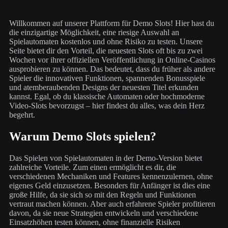
Willkommen auf unserer Plattform für Demo Slots! Hier hast du
die einzigartige Möglichkeit, eine riesige Auswahl an
Spielautomaten kostenlos und ohne Risiko zu testen. Unsere
Seite bietet dir den Vorteil, die neuesten Slots oft bis zu zwei
Wochen vor ihrer offiziellen Veröffentlichung in Online-Casinos
ausprobieren zu können. Das bedeutet, dass du früher als andere
Spieler die innovativen Funktionen, spannenden Bonusspiele
und atemberaubenden Designs der neuesten Titel erkunden
kannst. Egal, ob du klassische Automaten oder hochmoderne
Video-Slots bevorzugst – hier findest du alles, was dein Herz
begehrt.
Warum Demo Slots spielen?
Das Spielen von Spielautomaten in der Demo-Version bietet
zahlreiche Vorteile. Zum einen ermöglicht es dir, die
verschiedenen Mechaniken und Features kennenzulernen, ohne
eigenes Geld einzusetzen. Besonders für Anfänger ist dies eine
große Hilfe, da sie sich so mit den Regeln und Funktionen
vertraut machen können. Aber auch erfahrene Spieler profitieren
davon, da sie neue Strategien entwickeln und verschiedene
Einsatzhöhen testen können, ohne finanzielle Risiken