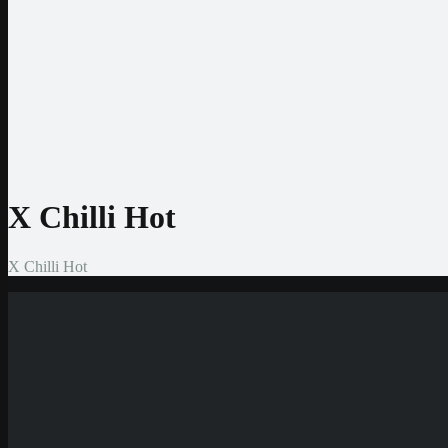
Aus
X Chilli Hot
X Chilli Hot