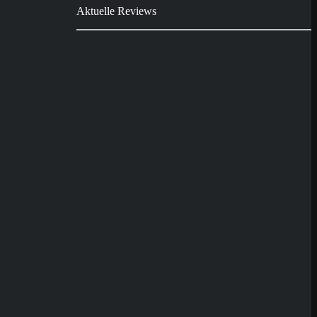
Aktuelle Reviews