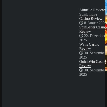
30. September
2025
Aktuelle Reviews
SpinEmpire
Casino Review
8. Januar 2026
SpinBetter Casino
Review
22. Dezember
2025
Wyns Casino
Review
30. September
2025
QuickWin Casino
Review
30. September
Demo Spiel
2025