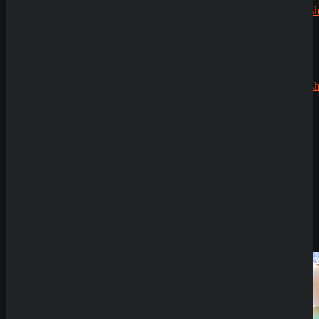
CryptoRush
200% bis
zu 2.500€
Robert99
zu
Echtgeldmodus
CryptoRush
Demoversion
200% bis
zu 2.500€
Having issues with
Timeless Diamonds
?
News
SpinEmpire Casino
Review
8. Januar 2026
Submit
SpinBetter Casino
Sicher dir einen 100% Bonus bis 500€ und spiele
Review
Timeless Diamonds
22. Dezember
Try Our Featured Games
2025
Wyns Casino Revie
30. September
2025
QuickWin Casino
Review