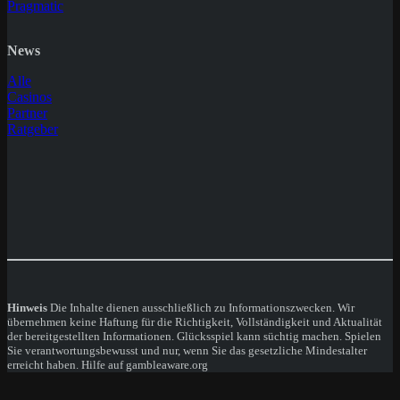
Pragmatic
News
Alle
Casinos
Partner
Ratgeber
Hinweis
Die Inhalte dienen ausschließlich zu Informationszwecken. Wir
übernehmen keine Haftung für die Richtigkeit, Vollständigkeit und Aktualität
der bereitgestellten Informationen. Glücksspiel kann süchtig machen. Spielen
Sie verantwortungsbewusst und nur, wenn Sie das gesetzliche Mindestalter
erreicht haben. Hilfe auf gambleaware.org