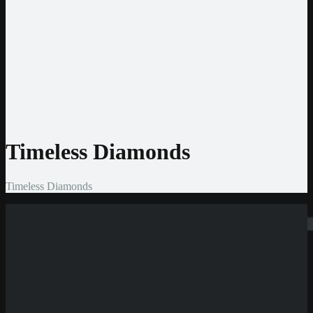
Jeton
CashtoCode
MiFinity
MuchBetter
Auszahlmethoden
Bank Überweisung
MasterCard
Visa
Skrill
Bitcoin
Timeless Diamonds
Timeless Diamonds
Suchen
Neue Casinos