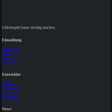
Glücksspiel kann süchtig machen.
Einzahlung
Mastercard
Visa
Apple Pay
Paysafe
Entwickler
Merkur
Novomatic
Play'n Go
Pragmatic
News