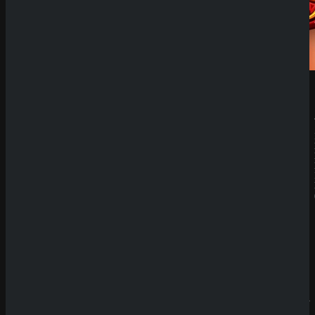
Neueste
Beiträge
SpinEmpir
e Casino