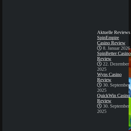
30. September
2025
QuickWin Casino
Review
30. September
2025
Aktuelle Reviews
SpinEmpire
Casino Review
Demo Spiel
8. Januar 2026
SpinBetter Casino
Review
22. Dezember
2025
Wyns Casino
Review
30. September
2025
QuickWin Casino
Review
30. September
2025