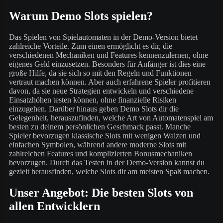
Warum Demo Slots spielen?
Das Spielen von Spielautomaten in der Demo-Version bietet
zahlreiche Vorteile. Zum einen ermöglicht es dir, die
verschiedenen Mechaniken und Features kennenzulernen, ohne
eigenes Geld einzusetzen. Besonders für Anfänger ist dies eine
große Hilfe, da sie sich so mit den Regeln und Funktionen
vertraut machen können. Aber auch erfahrene Spieler profitieren
davon, da sie neue Strategien entwickeln und verschiedene
Einsatzhöhen testen können, ohne finanzielle Risiken
einzugehen. Darüber hinaus geben Demo Slots dir die
Gelegenheit, herauszufinden, welche Art von Automatenspiel am
besten zu deinem persönlichen Geschmack passt. Manche
Spieler bevorzugen klassische Slots mit wenigen Walzen und
einfachen Symbolen, während andere moderne Slots mit
zahlreichen Features und komplizierten Bonusmechaniken
bevorzugen. Durch das Testen in der Demo-Version kannst du
gezielt herausfinden, welche Slots dir am meisten Spaß machen.
Unser Angebot: Die besten Slots von
allen Entwicklern