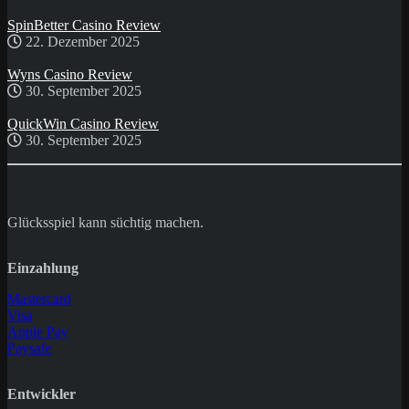
SpinBetter Casino Review
22. Dezember 2025
Wyns Casino Review
30. September 2025
QuickWin Casino Review
30. September 2025
Glücksspiel kann süchtig machen.
Einzahlung
Mastercard
Visa
Apple Pay
Paysafe
Entwickler