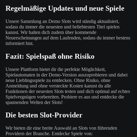
Regelmäßige Updates und neue Spiele
Unsere Sammlung an Demo Slots wird ständig aktualisiert,
sodass du immer die neuesten und beliebtesten Titel spielen
kannst. Wir halten dich zudem über kommende
Neuerscheinungen auf dem Laufenden, sodass du immer bestens
informiert bist.
Fazit: Spielspaß ohne Risiko
Unsere Plattform bietet dir die perfekte Möglichkeit,
Spielautomaten in der Demo-Version auszuprobieren und dabei
neue Lieblingsspiele zu entdecken. Ohne Risiko, ohne
Anmeldung und ohne versteckte Kosten kannst du alle
Funktionen der neuesten Slots testen und dich optimal auf echtes
Spielvergnügen vorbereiten. Probiere es aus und entdecke die
spannenden Welten der Slots!
Die besten Slot-Provider
Wir bieten dir eine breite Auswahl an Slots von führenden
Providern der Branche. Entdecke Spiele von: