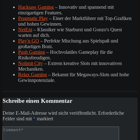
Hacksaw Gaming
– Innovativ und spannend mit
einzigartigen Features.
Pragmatic Play
– Einer der Marktführer mit Top-Grafiken
und hohen Gewinnen.
NetEnt
– Klassiker wie Starburst und Gonzo's Quest
warten auf dich.
Play'n GO
– Perfekte Mischung aus Spielspaß und
großartigen Boni.
Push Gaming
– Hochvolatiles Gameplay für die
Risikofreudigen.
Nolimit City
– Extrem kreative Slots mit innovativen
Mechaniken.
Relax Gaming
– Bekannt für Megaways-Slots und hohe
Gewinnpotenziale.
Schreibe einen Kommentar
Deine E-Mail-Adresse wird nicht veröffentlicht.
Erforderliche
Felder sind mit
*
markiert