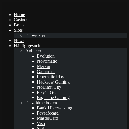
Home
Casinos
Bonis
Slots
Entwickler
News
Häufig gesucht
Anbieter
Evolution
Novomatic
Merkur
Gamomat
Pragmatic Play
Hacksaw Gaming
NoLimit City
Play’n GO
Big Time Gaming
Einzahlmethoden
Bank Überweisung
Paysafecard
MasterCard
Visa
Skrill