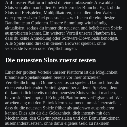
Auf unserer Plattform findest du eine umfassende Auswahl an
Slots von allen namhaften Entwicklern der Branche. Egal, ob du
Slots mit Freispielen, Multiplikatoren, kaskadierenden Walzen
oder progressiven Jackpots suchst – wir bieten dir eine riesige
Bandbreite an Optionen. Unsere Sammlung wird ständig
aktualisiert, sodass du immer die neuesten und beliebtesten Spiele
ausprobieren kannst. Ein weiterer Vorteil unserer Plattform ist,
dass du keine Anmeldung oder Software-Downloads benötigst.
Alle Spiele sind direkt in deinem Browser spielbar, ohne
versteckte Kosten oder Verpflichtungen.
Die neuesten Slots zuerst testen
Einer der größten Vorteile unserer Plattform ist die Möglichkeit,
brandneue Spielautomaten bereits vor ihrer offiziellen
Veröffentlichung in Online-Casinos zu spielen. Dadurch hast du
einen entscheidenden Vorteil gegenüber anderen Spielern, denn
du kannst dich bereits mit den neuesten Slots vertraut machen,
bevor sie überhaupt auf Echtgeld-Plattformen verfügbar sind. Wir
arbeiten eng mit den Entwicklern zusammen, um sicherzustellen,
dass du die neuesten Spiele früher als anderswo ausprobieren
kannst. Dies gibt dir die Gelegenheit, dich intensiv mit den
Mechaniken, den Gewinnpotenzialen und den Bonusfunktionen
auseinanderzusetzen, ohne dafür eigenes Geld zu riskieren.