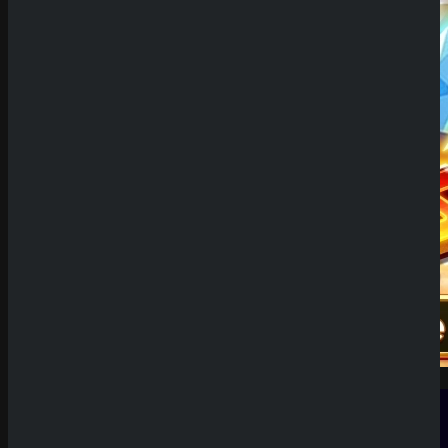
Demo Spiel