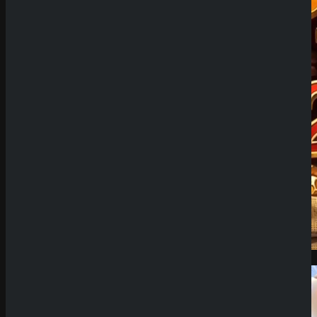
Demo Spiel