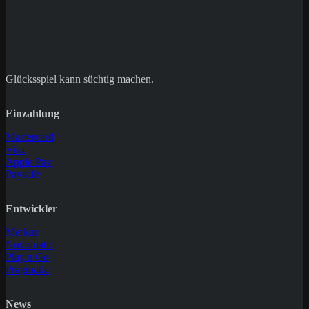
Glücksspiel kann süchtig machen.
Einzahlung
Mastercard
Visa
Apple Pay
Paysafe
Entwickler
Merkur
Novomatic
Play'n Go
Pragmatic
News