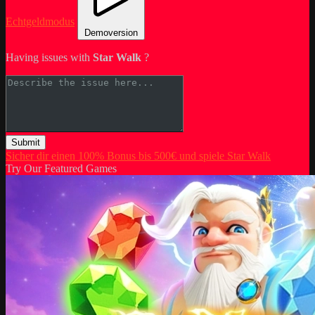
Echtgeldmodus
Demoversion
Having issues with
Star Walk
?
Submit
Sicher dir einen 100% Bonus bis 500€ und spiele Star Walk
Try Our Featured Games