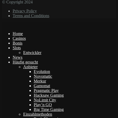
© Copyright 2024
Privacy Policy
Terms and Conditions
Home
Casinos
Bonis
Slots
Entwickler
News
Häufig gesucht
Anbieter
Evolution
Novomatic
Merkur
Gamomat
Pragmatic Play
Hacksaw Gaming
NoLimit City
Play’n GO
Big Time Gaming
Einzahlmethoden