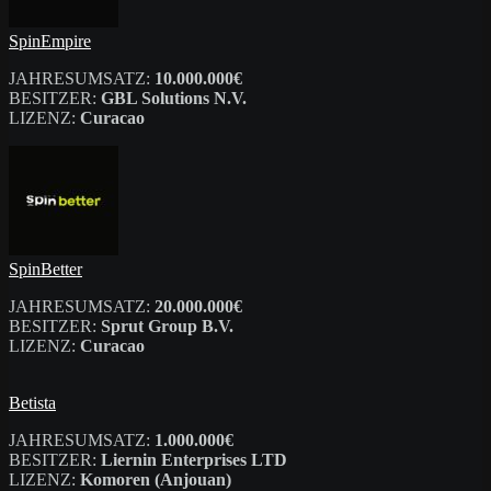
SpinEmpire
JAHRESUMSATZ:
10.000.000€
BESITZER:
GBL Solutions N.V.
LIZENZ:
Curacao
SpinBetter
JAHRESUMSATZ:
20.000.000€
BESITZER:
Sprut Group B.V.
LIZENZ:
Curacao
Betista
JAHRESUMSATZ:
1.000.000€
BESITZER:
Liernin Enterprises LTD
LIZENZ:
Komoren (Anjouan)