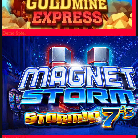
Demo Spiel