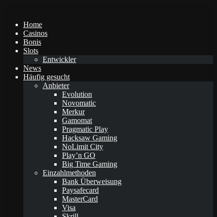
Home
Casinos
Bonis
Slots
Entwickler
News
Häufig gesucht
Anbieter
Evolution
Novomatic
Merkur
Gamomat
Pragmatic Play
Hacksaw Gaming
NoLimit City
Play’n GO
Big Time Gaming
Einzahlmethoden
Bank Überweisung
Paysafecard
MasterCard
Visa
Skrill