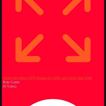
Sicher dir einen 100% Bonus bis 500€ und spiele Star Walk
Rate Game
(
0
Votes)