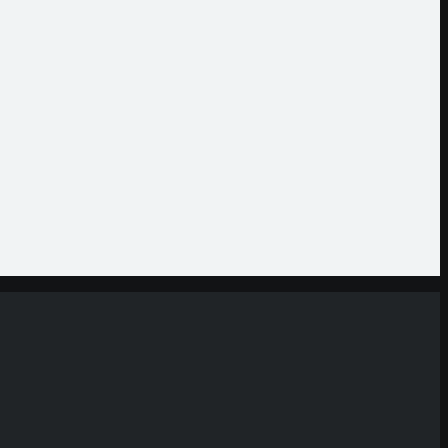
Suchen
Suchen
Neue Casinos
Prestige