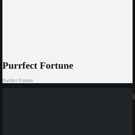
Jeton
CashtoCode
MiFinity
MuchBetter
Auszahlmethoden
Bank Überweisung
MasterCard
Visa
Skrill
Bitcoin
Purrfect Fortune
Purrfect Fortune
Suchen
Neue Casinos