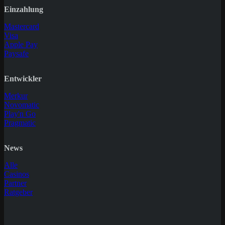
Einzahlung
Mastercard
Visa
Apple Pay
Paysafe
Entwickler
Merkur
Novomatic
Play'n Go
Pragmatic
News
Alle
Casinos
Partner
Ratgeber