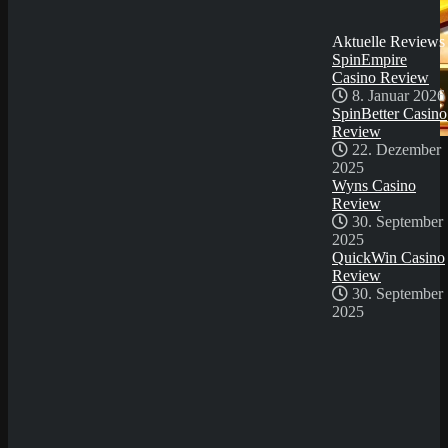
30. September
2025
Aktuelle Reviews
SpinEmpire
Casino Review
8. Januar 2026
SpinBetter Casino
Review
Demo Spiel
22. Dezember
2025
Wyns Casino
Review
30. September
2025
QuickWin Casino
Review
30. September
2025