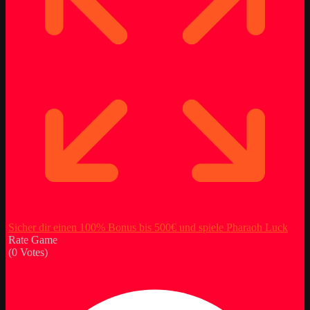
Sicher dir einen 100% Bonus bis 500€ und spiele Pharaoh Luck
Rate Game
(
0
Votes)