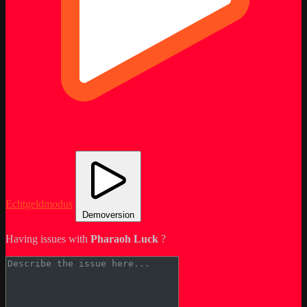
Echtgeldmodus
Demoversion
Having issues with
Pharaoh Luck
?