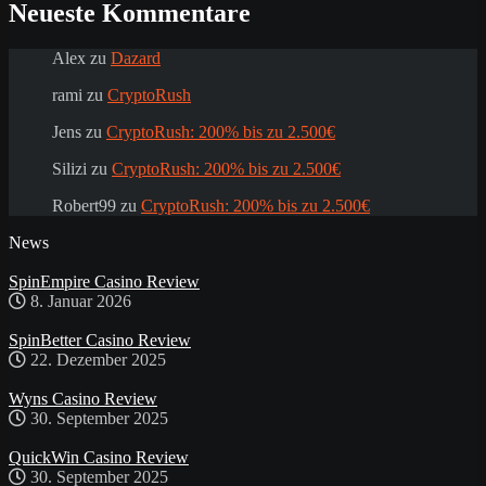
Neueste Kommentare
Alex
zu
Dazard
rami
zu
CryptoRush
Jens
zu
CryptoRush: 200% bis zu 2.500€
Silizi
zu
CryptoRush: 200% bis zu 2.500€
Robert99
zu
CryptoRush: 200% bis zu 2.500€
News
SpinEmpire Casino Review
8. Januar 2026
SpinBetter Casino Review
22. Dezember 2025
Wyns Casino Review
30. September 2025
QuickWin Casino Review
30. September 2025