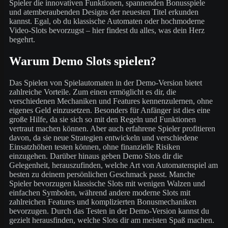
Spieler die innovativen Funktionen, spannenden Bonusspiele
und atemberaubenden Designs der neuesten Titel erkunden
kannst. Egal, ob du klassische Automaten oder hochmoderne
Video-Slots bevorzugst – hier findest du alles, was dein Herz
begehrt.
Warum Demo Slots spielen?
Das Spielen von Spielautomaten in der Demo-Version bietet
zahlreiche Vorteile. Zum einen ermöglicht es dir, die
verschiedenen Mechaniken und Features kennenzulernen, ohne
eigenes Geld einzusetzen. Besonders für Anfänger ist dies eine
große Hilfe, da sie sich so mit den Regeln und Funktionen
vertraut machen können. Aber auch erfahrene Spieler profitieren
davon, da sie neue Strategien entwickeln und verschiedene
Einsatzhöhen testen können, ohne finanzielle Risiken
einzugehen. Darüber hinaus geben Demo Slots dir die
Gelegenheit, herauszufinden, welche Art von Automatenspiel am
besten zu deinem persönlichen Geschmack passt. Manche
Spieler bevorzugen klassische Slots mit wenigen Walzen und
einfachen Symbolen, während andere moderne Slots mit
zahlreichen Features und komplizierten Bonusmechaniken
bevorzugen. Durch das Testen in der Demo-Version kannst du
gezielt herausfinden, welche Slots dir am meisten Spaß machen.