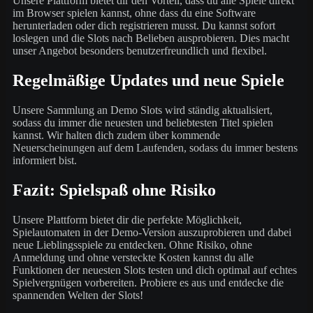
Unsere Plattform bietet dir den Vorteil, dass du alle Spiele direkt
im Browser spielen kannst, ohne dass du eine Software
herunterladen oder dich registrieren musst. Du kannst sofort
loslegen und die Slots nach Belieben ausprobieren. Dies macht
unser Angebot besonders benutzerfreundlich und flexibel.
Regelmäßige Updates und neue Spiele
Unsere Sammlung an Demo Slots wird ständig aktualisiert,
sodass du immer die neuesten und beliebtesten Titel spielen
kannst. Wir halten dich zudem über kommende
Neuerscheinungen auf dem Laufenden, sodass du immer bestens
informiert bist.
Fazit: Spielspaß ohne Risiko
Unsere Plattform bietet dir die perfekte Möglichkeit,
Spielautomaten in der Demo-Version auszuprobieren und dabei
neue Lieblingsspiele zu entdecken. Ohne Risiko, ohne
Anmeldung und ohne versteckte Kosten kannst du alle
Funktionen der neuesten Slots testen und dich optimal auf echtes
Spielvergnügen vorbereiten. Probiere es aus und entdecke die
spannenden Welten der Slots!