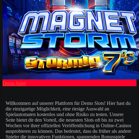
Demo Spiel
Willkommen auf unserer Plattform für Demo Slots! Hier hast du
die einzigartige Möglichkeit, eine riesige Auswahl an
Spielautomaten kostenlos und ohne Risiko zu testen. Unsere
Seite bietet dir den Vorteil, die neuesten Slots oft bis zu zwei
Wochen vor ihrer offiziellen Veröffentlichung in Online-Casinos
ausprobieren zu können. Das bedeutet, dass du früher als andere
Spieler die innovativen Funktionen, spannenden Bonusspiele