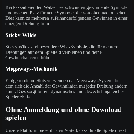
Bei kaskadierenden Walzen verschwinden gewinnende Symbole
und machen Platz für neue Symbole, die von oben nachrutschen.
Dies kann zu mehreren aufeinanderfolgenden Gewinnen in einer
einzigen Drehung führen.
Sticky Wilds
Sticky Wilds sind besondere Wild-Symbole, die für mehrere
Drehungen auf dem Spielfeld verbleiben und deine
Gewinnchancen erhöhen.
Megaways-Mechanik
Einige moderne Slots verwenden das Megaways-System, bei
dem sich die Anzahl der Gewinnlinien mit jeder Drehung ändern
kann. Dies sorgt für ein dynamisches und abwechslungsreiches
Spielerlebnis.
Ohne Anmeldung und ohne Download
spielen
Unsere Plattform bietet dir den Vorteil, dass du alle Spiele direkt