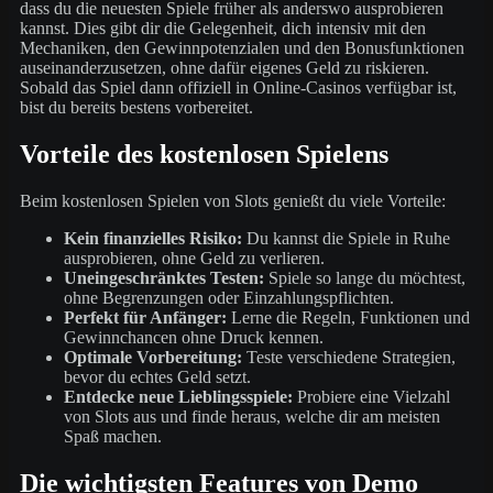
dass du die neuesten Spiele früher als anderswo ausprobieren
kannst. Dies gibt dir die Gelegenheit, dich intensiv mit den
Mechaniken, den Gewinnpotenzialen und den Bonusfunktionen
auseinanderzusetzen, ohne dafür eigenes Geld zu riskieren.
Sobald das Spiel dann offiziell in Online-Casinos verfügbar ist,
bist du bereits bestens vorbereitet.
Vorteile des kostenlosen Spielens
Beim kostenlosen Spielen von Slots genießt du viele Vorteile:
Kein finanzielles Risiko:
Du kannst die Spiele in Ruhe
ausprobieren, ohne Geld zu verlieren.
Uneingeschränktes Testen:
Spiele so lange du möchtest,
ohne Begrenzungen oder Einzahlungspflichten.
Perfekt für Anfänger:
Lerne die Regeln, Funktionen und
Gewinnchancen ohne Druck kennen.
Optimale Vorbereitung:
Teste verschiedene Strategien,
bevor du echtes Geld setzt.
Entdecke neue Lieblingsspiele:
Probiere eine Vielzahl
von Slots aus und finde heraus, welche dir am meisten
Spaß machen.
Die wichtigsten Features von Demo