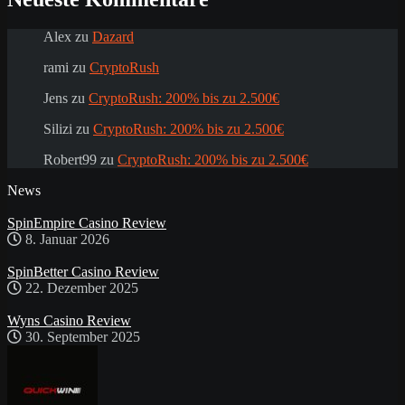
Alex
zu
Dazard
rami
zu
CryptoRush
Jens
zu
CryptoRush: 200% bis zu 2.500€
Silizi
zu
CryptoRush: 200% bis zu 2.500€
Robert99
zu
CryptoRush: 200% bis zu 2.500€
News
SpinEmpire Casino Review
8. Januar 2026
SpinBetter Casino Review
22. Dezember 2025
Wyns Casino Review
30. September 2025