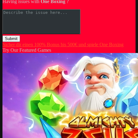
Having issues with
One Boxing
?
Submit
Sicher dir einen 100% Bonus bis 500€ und spiele One Boxing
Try Our Featured Games