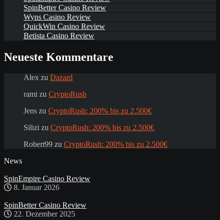
SpinBetter Casino Review
Wyns Casino Review
QuickWin Casino Review
Betista Casino Review
Neueste Kommentare
Alex
zu
Dazard
rami
zu
CryptoRush
Jens
zu
CryptoRush: 200% bis zu 2.500€
Silizi
zu
CryptoRush: 200% bis zu 2.500€
Robert99
zu
CryptoRush: 200% bis zu 2.500€
News
SpinEmpire Casino Review
8. Januar 2026
SpinBetter Casino Review
22. Dezember 2025