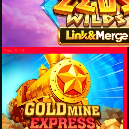
Demo Spiel