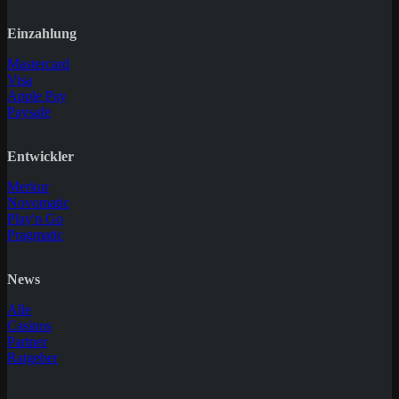
Einzahlung
Mastercard
Visa
Apple Pay
Paysafe
Entwickler
Merkur
Novomatic
Play'n Go
Pragmatic
News
Alle
Casinos
Partner
Ratgeber