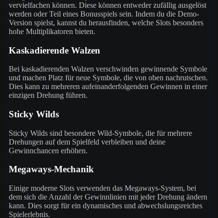
vervielfachen können. Diese können entweder zufällig ausgelöst
werden oder Teil eines Bonusspiels sein. Indem du die Demo-
Version spielst, kannst du herausfinden, welche Slots besonders
hohe Multiplikatoren bieten.
Kaskadierende Walzen
Bei kaskadierenden Walzen verschwinden gewinnende Symbole
und machen Platz für neue Symbole, die von oben nachrutschen.
Dies kann zu mehreren aufeinanderfolgenden Gewinnen in einer
einzigen Drehung führen.
Sticky Wilds
Sticky Wilds sind besondere Wild-Symbole, die für mehrere
Drehungen auf dem Spielfeld verbleiben und deine
Gewinnchancen erhöhen.
Megaways-Mechanik
Einige moderne Slots verwenden das Megaways-System, bei
dem sich die Anzahl der Gewinnlinien mit jeder Drehung ändern
kann. Dies sorgt für ein dynamisches und abwechslungsreiches
Spielerlebnis.