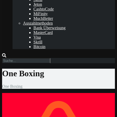
Jeton
CashtoCode
MiFinity
MuchBetter
Auszahlmethoden
Bank Überweisung
MasterCard
Visa
Skrill
Bitcoin
One Boxing
One Boxing