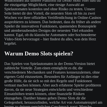
Willkommen auf unserer Plattform für Demo Slots! Hier hast du
die einzigartige Möglichkeit, eine riesige Auswahl an
Spielautomaten kostenlos und ohne Risiko zu testen. Unsere
Seite bietet dir den Vorteil, die neuesten Slots oft bis zu zwei
Wochen vor ihrer offiziellen Veröffentlichung in Online-Casinos
ausprobieren zu können. Das bedeutet, dass du früher als andere
Spieler die innovativen Funktionen, spannenden Bonusspiele
und atemberaubenden Designs der neuesten Titel erkunden
kannst. Egal, ob du klassische Automaten oder hochmoderne
Video-Slots bevorzugst – hier findest du alles, was dein Herz
begehrt.
Warum Demo Slots spielen?
Das Spielen von Spielautomaten in der Demo-Version bietet
zahlreiche Vorteile. Zum einen ermöglicht es dir, die
verschiedenen Mechaniken und Features kennenzulernen, ohne
eigenes Geld einzusetzen. Besonders für Anfänger ist dies eine
große Hilfe, da sie sich so mit den Regeln und Funktionen
vertraut machen können. Aber auch erfahrene Spieler profitieren
davon, da sie neue Strategien entwickeln und verschiedene
Einsatzhöhen testen können, ohne finanzielle Risiken
einzugehen. Darüber hinaus geben Demo Slots dir die
Gelegenheit, herauszufinden, welche Art von Automatenspiel am
besten zu deinem persönlichen Geschmack passt. Manche