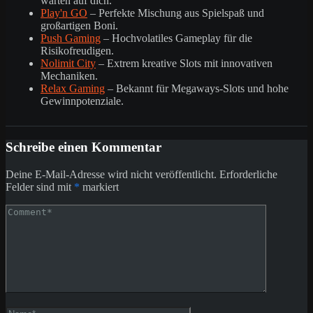
warten auf dich.
Play'n GO
– Perfekte Mischung aus Spielspaß und
großartigen Boni.
Push Gaming
– Hochvolatiles Gameplay für die
Risikofreudigen.
Nolimit City
– Extrem kreative Slots mit innovativen
Mechaniken.
Relax Gaming
– Bekannt für Megaways-Slots und hohe
Gewinnpotenziale.
Schreibe einen Kommentar
Deine E-Mail-Adresse wird nicht veröffentlicht.
Erforderliche
Felder sind mit
*
markiert