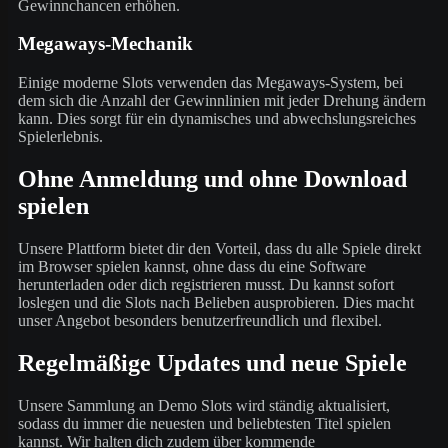
Gewinnchancen erhöhen.
Megaways-Mechanik
Einige moderne Slots verwenden das Megaways-System, bei
dem sich die Anzahl der Gewinnlinien mit jeder Drehung ändern
kann. Dies sorgt für ein dynamisches und abwechslungsreiches
Spielerlebnis.
Ohne Anmeldung und ohne Download
spielen
Unsere Plattform bietet dir den Vorteil, dass du alle Spiele direkt
im Browser spielen kannst, ohne dass du eine Software
herunterladen oder dich registrieren musst. Du kannst sofort
loslegen und die Slots nach Belieben ausprobieren. Dies macht
unser Angebot besonders benutzerfreundlich und flexibel.
Regelmäßige Updates und neue Spiele
Unsere Sammlung an Demo Slots wird ständig aktualisiert,
sodass du immer die neuesten und beliebtesten Titel spielen
kannst. Wir halten dich zudem über kommende