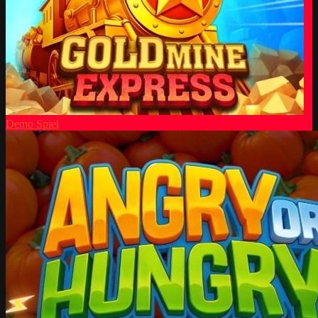
Demo Spiel