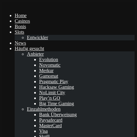
Home
Casinos
Bonis
Slots
Entwickler
News
Häufig gesucht
Anbieter
Evolution
Novomatic
Merkur
Gamomat
Pragmatic Play
Hacksaw Gaming
NoLimit City
Play’n GO
Big Time Gaming
Einzahlmethoden
Bank Überweisung
Paysafecard
MasterCard
Visa
Skrill