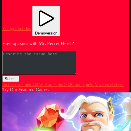
Echtgeldmodus
Demoversion
Having issues with
Mr. Ferret Heist
?
Submit
Sicher dir einen 100% Bonus bis 500€ und spiele Mr. Ferret Heist
Try Our Featured Games