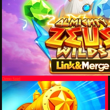
Demo Spiel