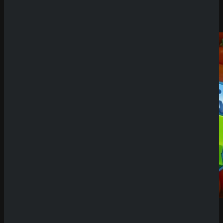
Demo Spiel
Demo Spiel