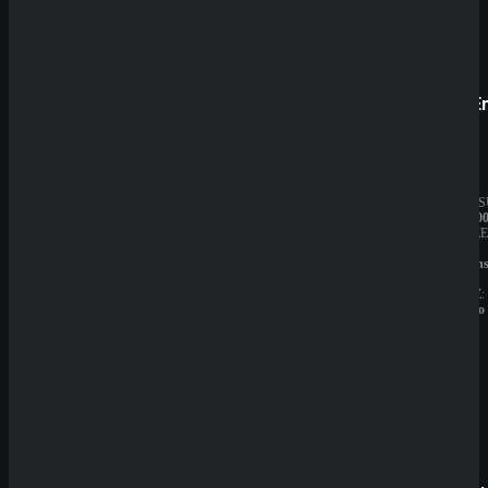
Prestige
SpinE
BESITZER:
JAHRES
Aurevia
10.000.0
IT
BESITZE
Group
GBL
LIZENZ:
Solution
Curacao
N.V.
LIZENZ:
Curacao