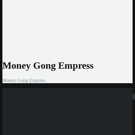
Jeton
CashtoCode
MiFinity
MuchBetter
Auszahlmethoden
Bank Überweisung
MasterCard
Visa
Skrill
Bitcoin
Money Gong Empress
Money Gong Empress
Suchen
Neue Casinos