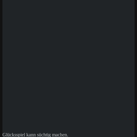
Save my name, email, and website in this
browser for the next time I comment.
Glücksspiel kann süchtig machen.