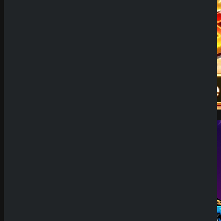
Demo Spiel