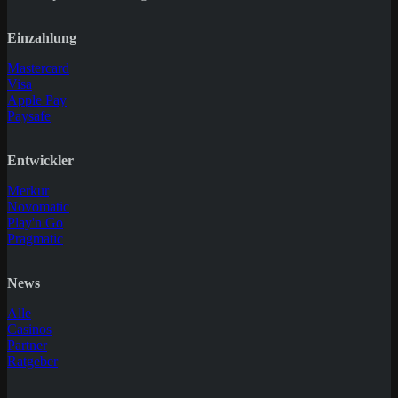
Einzahlung
Mastercard
Visa
Apple Pay
Paysafe
Entwickler
Merkur
Novomatic
Play'n Go
Pragmatic
News
Alle
Casinos
Partner
Ratgeber