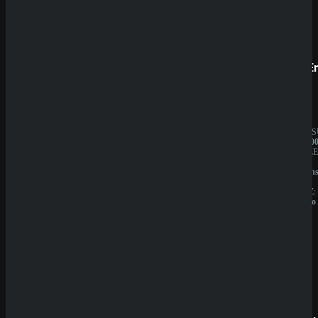
Prestige
SpinE
BESITZER:
JAHRES
Aurevia
10.000.0
IT
BESITZE
Group
GBL
LIZENZ:
Solution
Curacao
N.V.
LIZENZ:
Curacao