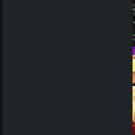
JAHRESUMSATZ:
JAHRES
1.000.000€
1.000.00
BESITZER:
BESITZE
Liernin
Liernin
Enterprises
Enterpri
LTD
LTD
LIZENZ:
LIZENZ:
Komoren
Komore
(Anjouan)
(Anjoua
Neueste
Beiträge
SpinEmpir
e Casino
Review
SpinBetter
Casino
Review
Wyns
Casino