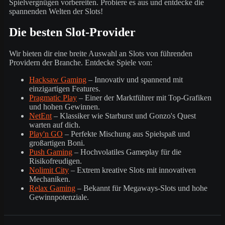
Spielvergnügen vorbereiten. Probiere es aus und entdecke die
spannenden Welten der Slots!
Die besten Slot-Provider
Wir bieten dir eine breite Auswahl an Slots von führenden
Providern der Branche. Entdecke Spiele von:
Hacksaw Gaming
– Innovativ und spannend mit
einzigartigen Features.
Pragmatic Play
– Einer der Marktführer mit Top-Grafiken
und hohen Gewinnen.
NetEnt
– Klassiker wie Starburst und Gonzo's Quest
warten auf dich.
Play'n GO
– Perfekte Mischung aus Spielspaß und
großartigen Boni.
Push Gaming
– Hochvolatiles Gameplay für die
Risikofreudigen.
Nolimit City
– Extrem kreative Slots mit innovativen
Mechaniken.
Relax Gaming
– Bekannt für Megaways-Slots und hohe
Gewinnpotenziale.