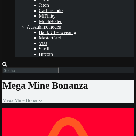
Jeton
CashtoCode
MiFinity
MuchBetter
Auszahlmethoden
Bank Überweisung
MasterCard
Visa
Skrill
Bitcoin
Mega Mine Bonanza
Mega Mine Bonanza