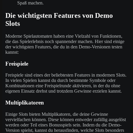
Spaß machen.
Die wichtigsten Features von Demo
Slots
Moderne Spielautomaten haben eine Vielzahl von Funktionen,
die das Spielerlebnis noch spannender machen. Hier sind einige
der wichtigsten Features, die du in den Demo-Versionen testen
kannst:
Freispiele
Freispiele sind eines der beliebtesten Features in modernen Slots.
In vielen Spielen kannst du durch bestimmte Symbole oder
Kombinationen eine Freispielrunde aktivieren, in der du ohne
eigenen Einsatz drehst und trotzdem Gewinne erzielen kannst.
Multiplikatoren
Einige Slots bieten Multiplikatoren, die deine Gewinne
vervielfachen können. Diese können entweder zufällig ausgelöst
werden oder Teil eines Bonusspiels sein. Indem du die Demo-
Version spielst, kannst du herausfinden, welche Slots besonders