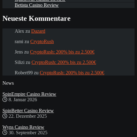
Betista Casino Review
Neueste Kommentare
Alex
zu
Dazard
rami
zu
CryptoRush
Jens
zu
CryptoRush: 200% bis zu 2.500€
Silizi
zu
CryptoRush: 200% bis zu 2.500€
Robert99
zu
CryptoRush: 200% bis zu 2.500€
News
SpinEmpire Casino Review
8. Januar 2026
SpinBetter Casino Review
22. Dezember 2025
Wyns Casino Review
30. September 2025