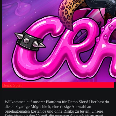
Demo Spiel
Willkommen auf unserer Plattform für Demo Slots! Hier hast du
die einzigartige Möglichkeit, eine riesige Auswahl an
Spielautomaten kostenlos und ohne Risiko zu testen. Unsere
Seite bietet dir den Vorteil, die neuesten Slots oft bis zu zwei