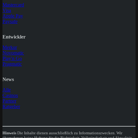
Mastercard
Visa
Apple Pay
Paysafe
Entwickler
Merkur
Novomatic
Play'n Go
Pragmatic
News
Alle
Casinos
Partner
Ratgeber
Hinweis
Die Inhalte dienen ausschließlich zu Informationszwecken. Wir
übernehmen keine Haftung für die Richtigkeit, Vollständigkeit und Aktualität