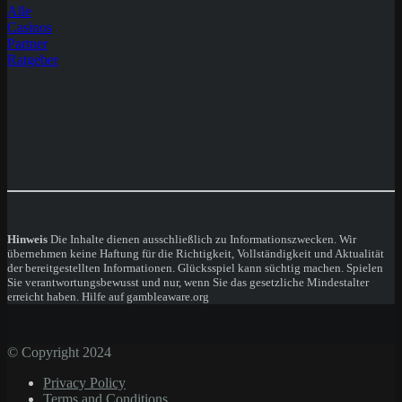
Alle
Casinos
Partner
Ratgeber
Hinweis
Die Inhalte dienen ausschließlich zu Informationszwecken. Wir
übernehmen keine Haftung für die Richtigkeit, Vollständigkeit und Aktualität
der bereitgestellten Informationen. Glücksspiel kann süchtig machen. Spielen
Sie verantwortungsbewusst und nur, wenn Sie das gesetzliche Mindestalter
erreicht haben. Hilfe auf gambleaware.org
© Copyright 2024
Privacy Policy
Terms and Conditions