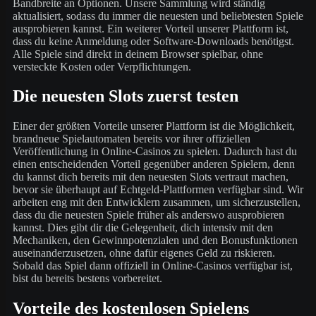
Bandbreite an Optionen. Unsere Sammlung wird ständig
aktualisiert, sodass du immer die neuesten und beliebtesten Spiele
ausprobieren kannst. Ein weiterer Vorteil unserer Plattform ist,
dass du keine Anmeldung oder Software-Downloads benötigst.
Alle Spiele sind direkt in deinem Browser spielbar, ohne
versteckte Kosten oder Verpflichtungen.
Die neuesten Slots zuerst testen
Einer der größten Vorteile unserer Plattform ist die Möglichkeit,
brandneue Spielautomaten bereits vor ihrer offiziellen
Veröffentlichung in Online-Casinos zu spielen. Dadurch hast du
einen entscheidenden Vorteil gegenüber anderen Spielern, denn
du kannst dich bereits mit den neuesten Slots vertraut machen,
bevor sie überhaupt auf Echtgeld-Plattformen verfügbar sind. Wir
arbeiten eng mit den Entwicklern zusammen, um sicherzustellen,
dass du die neuesten Spiele früher als anderswo ausprobieren
kannst. Dies gibt dir die Gelegenheit, dich intensiv mit den
Mechaniken, den Gewinnpotenzialen und den Bonusfunktionen
auseinanderzusetzen, ohne dafür eigenes Geld zu riskieren.
Sobald das Spiel dann offiziell in Online-Casinos verfügbar ist,
bist du bereits bestens vorbereitet.
Vorteile des kostenlosen Spielens