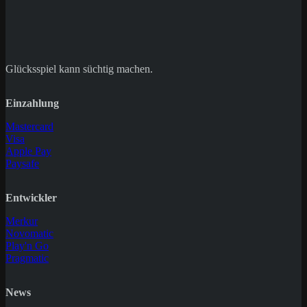
Glücksspiel kann süchtig machen.
Einzahlung
Mastercard
Visa
Apple Pay
Paysafe
Entwickler
Merkur
Novomatic
Play'n Go
Pragmatic
News