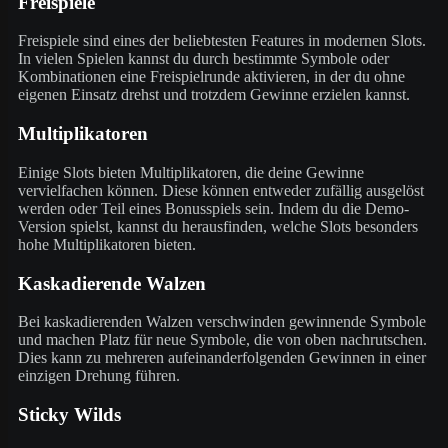
Freispiele
Freispiele sind eines der beliebtesten Features in modernen Slots.
In vielen Spielen kannst du durch bestimmte Symbole oder
Kombinationen eine Freispielrunde aktivieren, in der du ohne
eigenen Einsatz drehst und trotzdem Gewinne erzielen kannst.
Multiplikatoren
Einige Slots bieten Multiplikatoren, die deine Gewinne
vervielfachen können. Diese können entweder zufällig ausgelöst
werden oder Teil eines Bonusspiels sein. Indem du die Demo-
Version spielst, kannst du herausfinden, welche Slots besonders
hohe Multiplikatoren bieten.
Kaskadierende Walzen
Bei kaskadierenden Walzen verschwinden gewinnende Symbole
und machen Platz für neue Symbole, die von oben nachrutschen.
Dies kann zu mehreren aufeinanderfolgenden Gewinnen in einer
einzigen Drehung führen.
Sticky Wilds