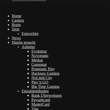
Home
Casinos
Bonis
Slots
Entwickler
News
Häufig gesucht
Anbieter
Evolution
Novomatic
Merkur
Gamomat
Pragmatic Play
Hacksaw Gaming
NoLimit City
Play’n GO
Big Time Gaming
Einzahlmethoden
Bank Überweisung
Paysafecard
MasterCard
Visa