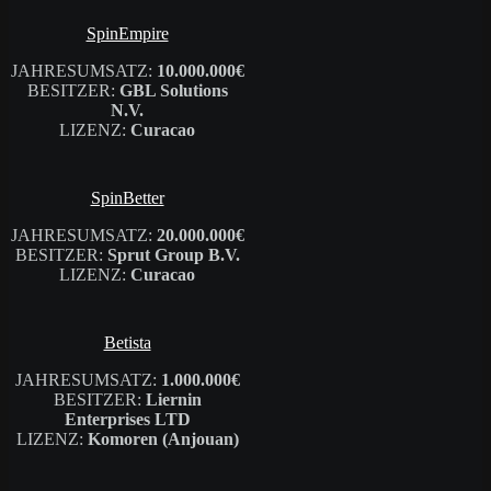
SpinEmpire
JAHRESUMSATZ:
10.000.000€
BESITZER:
GBL Solutions
N.V.
LIZENZ:
Curacao
SpinBetter
JAHRESUMSATZ:
20.000.000€
BESITZER:
Sprut Group B.V.
LIZENZ:
Curacao
Betista
JAHRESUMSATZ:
1.000.000€
BESITZER:
Liernin
Enterprises LTD
LIZENZ:
Komoren (Anjouan)