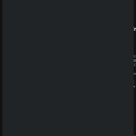
Prestige
SpinE
BESITZER:
JAHRES
Aurevia
10.000.0
IT
BESITZE
Group
GBL
LIZENZ:
Solution
Curacao
N.V.
LIZENZ:
Curacao