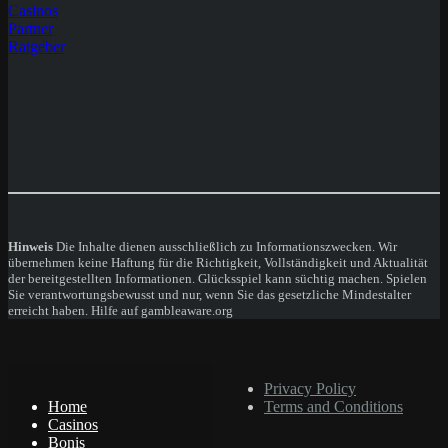
Casinos
Partner
Ratgeber
Hinweis
Die Inhalte dienen ausschließlich zu Informationszwecken. Wir
übernehmen keine Haftung für die Richtigkeit, Vollständigkeit und Aktualität
der bereitgestellten Informationen. Glücksspiel kann süchtig machen. Spielen
Sie verantwortungsbewusst und nur, wenn Sie das gesetzliche Mindestalter
erreicht haben. Hilfe auf gambleaware.org
© Copyright 2024
Privacy Policy
Home
Terms and Conditions
Casinos
Bonis