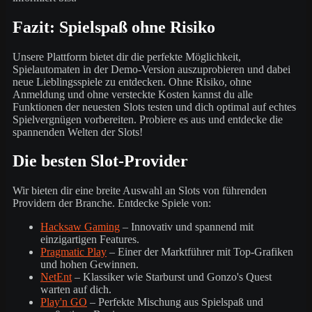
Fazit: Spielspaß ohne Risiko
Unsere Plattform bietet dir die perfekte Möglichkeit,
Spielautomaten in der Demo-Version auszuprobieren und dabei
neue Lieblingsspiele zu entdecken. Ohne Risiko, ohne
Anmeldung und ohne versteckte Kosten kannst du alle
Funktionen der neuesten Slots testen und dich optimal auf echtes
Spielvergnügen vorbereiten. Probiere es aus und entdecke die
spannenden Welten der Slots!
Die besten Slot-Provider
Wir bieten dir eine breite Auswahl an Slots von führenden
Providern der Branche. Entdecke Spiele von:
Hacksaw Gaming
– Innovativ und spannend mit
einzigartigen Features.
Pragmatic Play
– Einer der Marktführer mit Top-Grafiken
und hohen Gewinnen.
NetEnt
– Klassiker wie Starburst und Gonzo's Quest
warten auf dich.
Play'n GO
– Perfekte Mischung aus Spielspaß und