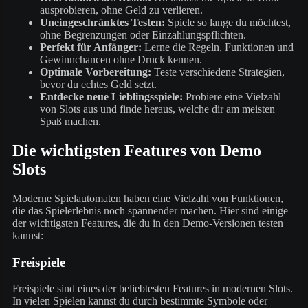
ausprobieren, ohne Geld zu verlieren.
Uneingeschränktes Testen:
Spiele so lange du möchtest,
ohne Begrenzungen oder Einzahlungspflichten.
Perfekt für Anfänger:
Lerne die Regeln, Funktionen und
Gewinnchancen ohne Druck kennen.
Optimale Vorbereitung:
Teste verschiedene Strategien,
bevor du echtes Geld setzt.
Entdecke neue Lieblingsspiele:
Probiere eine Vielzahl
von Slots aus und finde heraus, welche dir am meisten
Spaß machen.
Die wichtigsten Features von Demo
Slots
Moderne Spielautomaten haben eine Vielzahl von Funktionen,
die das Spielerlebnis noch spannender machen. Hier sind einige
der wichtigsten Features, die du in den Demo-Versionen testen
kannst:
Freispiele
Freispiele sind eines der beliebtesten Features in modernen Slots.
In vielen Spielen kannst du durch bestimmte Symbole oder