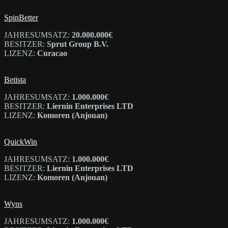
SpinBetter
JAHRESUMSATZ:
20.000.000€
BESITZER:
Sprut Group B.V.
LIZENZ:
Curacao
Betista
JAHRESUMSATZ:
1.000.000€
BESITZER:
Liernin Enterprises LTD
LIZENZ:
Komoren (Anjouan)
QuickWin
JAHRESUMSATZ:
1.000.000€
BESITZER:
Liernin Enterprises LTD
LIZENZ:
Komoren (Anjouan)
Wyns
JAHRESUMSATZ:
1.000.000€