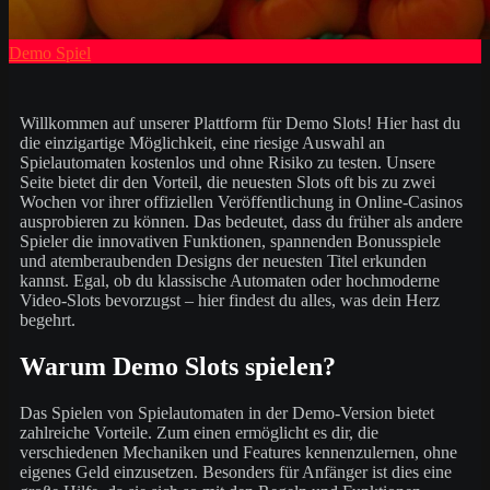
Demo Spiel
Willkommen auf unserer Plattform für Demo Slots! Hier hast du
die einzigartige Möglichkeit, eine riesige Auswahl an
Spielautomaten kostenlos und ohne Risiko zu testen. Unsere
Seite bietet dir den Vorteil, die neuesten Slots oft bis zu zwei
Wochen vor ihrer offiziellen Veröffentlichung in Online-Casinos
ausprobieren zu können. Das bedeutet, dass du früher als andere
Spieler die innovativen Funktionen, spannenden Bonusspiele
und atemberaubenden Designs der neuesten Titel erkunden
kannst. Egal, ob du klassische Automaten oder hochmoderne
Video-Slots bevorzugst – hier findest du alles, was dein Herz
begehrt.
Warum Demo Slots spielen?
Das Spielen von Spielautomaten in der Demo-Version bietet
zahlreiche Vorteile. Zum einen ermöglicht es dir, die
verschiedenen Mechaniken und Features kennenzulernen, ohne
eigenes Geld einzusetzen. Besonders für Anfänger ist dies eine