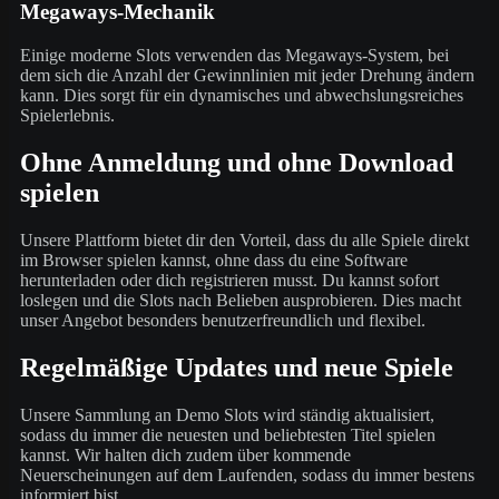
Megaways-Mechanik
Einige moderne Slots verwenden das Megaways-System, bei
dem sich die Anzahl der Gewinnlinien mit jeder Drehung ändern
kann. Dies sorgt für ein dynamisches und abwechslungsreiches
Spielerlebnis.
Ohne Anmeldung und ohne Download
spielen
Unsere Plattform bietet dir den Vorteil, dass du alle Spiele direkt
im Browser spielen kannst, ohne dass du eine Software
herunterladen oder dich registrieren musst. Du kannst sofort
loslegen und die Slots nach Belieben ausprobieren. Dies macht
unser Angebot besonders benutzerfreundlich und flexibel.
Regelmäßige Updates und neue Spiele
Unsere Sammlung an Demo Slots wird ständig aktualisiert,
sodass du immer die neuesten und beliebtesten Titel spielen
kannst. Wir halten dich zudem über kommende
Neuerscheinungen auf dem Laufenden, sodass du immer bestens
informiert bist.