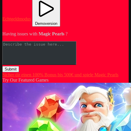
Echtgeldmodus
Demoversion
Having issues with
Magic Pearls
?
Submit
Sicher dir einen 100% Bonus bis 500€ und spiele Magic Pearls
Try Our Featured Games