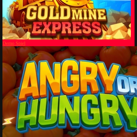
Demo Spiel