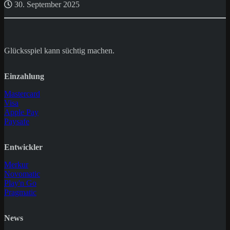
30. September 2025
Glücksspiel kann süchtig machen.
Einzahlung
Mastercard
Visa
Apple Pay
Paysafe
Entwickler
Merkur
Novomatic
Play'n Go
Pragmatic
News