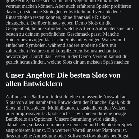
große Hilfe, da sie sich so mit den Regeln und Funktionen
vertraut machen können. Aber auch erfahrene Spieler profitieren
davon, da sie neue Strategien entwickeln und verschiedene
Einsatzhöhen testen können, ohne finanzielle Risiken
einzugehen. Darüber hinaus geben Demo Slots dir die
Gelegenheit, herauszufinden, welche Art von Automatenspiel am
besten zu deinem persönlichen Geschmack passt. Manche
Spieler bevorzugen klassische Slots mit wenigen Walzen und
einfachen Symbolen, während andere moderne Slots mit
zahlreichen Features und komplizierten Bonusmechaniken
bevorzugen. Durch das Testen in der Demo-Version kannst du
gezielt herausfinden, welche Slots dir am meisten Spaß machen.
Unser Angebot: Die besten Slots von
allen Entwicklern
Auf unserer Plattform findest du eine umfassende Auswahl an
Slots von allen namhaften Entwicklern der Branche. Egal, ob du
Slots mit Freispielen, Multiplikatoren, kaskadierenden Walzen
oder progressiven Jackpots suchst – wir bieten dir eine riesige
Bandbreite an Optionen. Unsere Sammlung wird ständig
aktualisiert, sodass du immer die neuesten und beliebtesten Spiele
ausprobieren kannst. Ein weiterer Vorteil unserer Plattform ist,
dass du keine Anmeldung oder Software-Downloads benötigst.