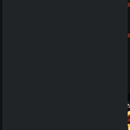
CryptoRush
200% bis
zu 2.500€
Echtgeldmodus
Robert99
Demoversion
zu
Having issues with
Lucky Boost X: Nile Charm
CryptoRush
?
200% bis
zu 2.500€
News
SpinEmpire Casino
Review
Submit
8. Januar 2026
Sicher dir einen 100% Bonus bis 500€ und spiele
SpinBetter Casino
Lucky Boost X: Nile Charm
Review
Try Our Featured Games
22. Dezember
2025
Wyns Casino Revie
30. September
2025
QuickWin Casino
Review