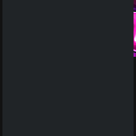
Demo Spiel
Willkommen auf unserer Plattform für Demo
Slots! Hier hast du die einzigartige Möglichkeit,
eine riesige Auswahl an Spielautomaten
kostenlos und ohne Risiko zu testen. Unsere
Seite bietet dir den Vorteil, die neuesten Slots
oft bis zu zwei Wochen vor ihrer offiziellen
Veröffentlichung in Online-Casinos
ausprobieren zu können. Das bedeutet, dass du
früher als andere Spieler die innovativen
Funktionen, spannenden Bonusspiele und
atemberaubenden Designs der neuesten Titel