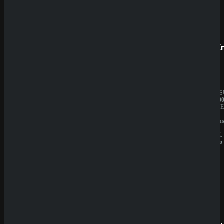
Prestige
SpinE
BESITZER:
JAHRES
Aurevia
10.000.0
IT
BESITZE
Group
GBL
LIZENZ:
Solution
Curacao
N.V.
LIZENZ:
Curacao