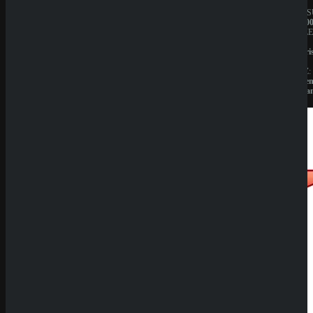
JAHRESUMSATZ:
JAHRES
1.000.000€
1.000.00
BESITZER:
BESITZE
Liernin
Liernin
Enterprises
Enterpri
LTD
LTD
LIZENZ:
LIZENZ:
Komoren
Komore
(Anjouan)
(Anjoua
Neueste
Beiträge
SpinEmpir
e Casino
Review
SpinBetter
Casino
Review
Wyns
Casino