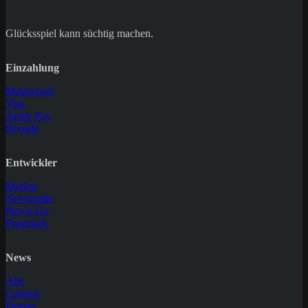
Glücksspiel kann süchtig machen.
Einzahlung
Mastercard
Visa
Apple Pay
Paysafe
Entwickler
Merkur
Novomatic
Play'n Go
Pragmatic
News
Alle
Casinos
Partner