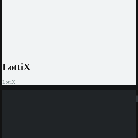
Jeton
CashtoCode
MiFinity
MuchBetter
Auszahlmethoden
Bank Überweisung
MasterCard
Visa
Skrill
Bitcoin
LottiX
LottiX
Suchen
Neue Casinos