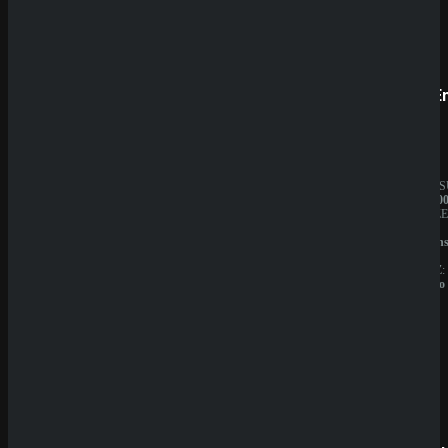
Prestige
SpinE
BESITZER:
JAHRES
Aurevia
10.000.0
IT
BESITZE
Group
GBL
LIZENZ:
Solution
Curacao
N.V.
LIZENZ:
Curacao