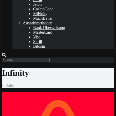
Jeton
CashtoCode
MiFinity
MuchBetter
Auszahlmethoden
Bank Überweisung
MasterCard
Visa
Skrill
Bitcoin
Infinity
Infinity