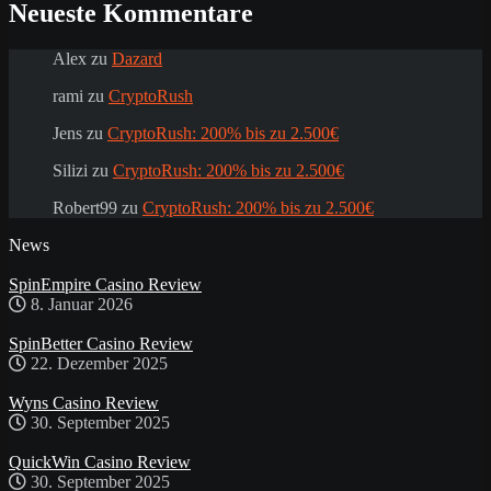
Neueste Kommentare
Alex
zu
Dazard
rami
zu
CryptoRush
Jens
zu
CryptoRush: 200% bis zu 2.500€
Silizi
zu
CryptoRush: 200% bis zu 2.500€
Robert99
zu
CryptoRush: 200% bis zu 2.500€
News
SpinEmpire Casino Review
8. Januar 2026
SpinBetter Casino Review
22. Dezember 2025
Wyns Casino Review
30. September 2025
QuickWin Casino Review
30. September 2025