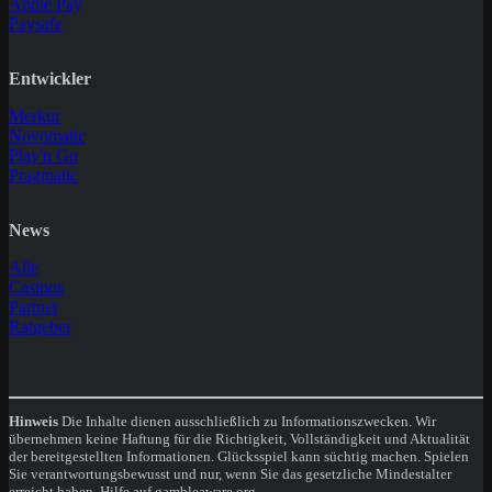
Apple Pay
Paysafe
Entwickler
Merkur
Novomatic
Play'n Go
Pragmatic
News
Alle
Casinos
Partner
Ratgeber
Hinweis
Die Inhalte dienen ausschließlich zu Informationszwecken. Wir
übernehmen keine Haftung für die Richtigkeit, Vollständigkeit und Aktualität
der bereitgestellten Informationen. Glücksspiel kann süchtig machen. Spielen
Sie verantwortungsbewusst und nur, wenn Sie das gesetzliche Mindestalter
erreicht haben. Hilfe auf gambleaware.org