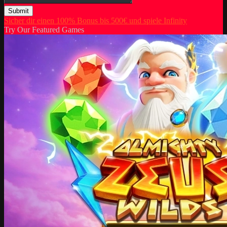
Submit
Sicher dir einen 100% Bonus bis 500€ und spiele Infinity
Try Our Featured Games