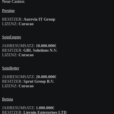
Neue Casinos
Prestige
BESITZER:
Aurevia IT Group
LIZENZ:
Curacao
SpinEmpire
JAHRESUMSATZ:
10.000.000€
BESITZER:
GBL Solutions N.V.
LIZENZ:
Curacao
SpinBetter
JAHRESUMSATZ:
20.000.000€
BESITZER:
Sprut Group B.V.
LIZENZ:
Curacao
Betista
JAHRESUMSATZ:
1.000.000€
BESITZER:
Liernin Enterprises LTD