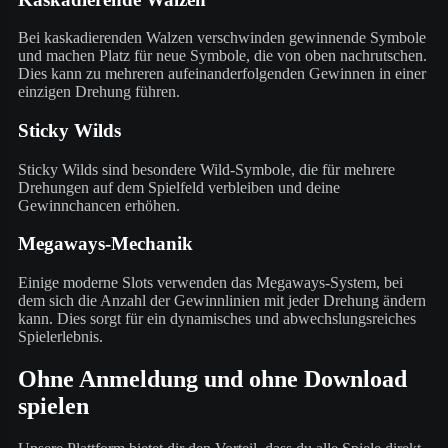
Bei kaskadierenden Walzen verschwinden gewinnende Symbole
und machen Platz für neue Symbole, die von oben nachrutschen.
Dies kann zu mehreren aufeinanderfolgenden Gewinnen in einer
einzigen Drehung führen.
Sticky Wilds
Sticky Wilds sind besondere Wild-Symbole, die für mehrere
Drehungen auf dem Spielfeld verbleiben und deine
Gewinnchancen erhöhen.
Megaways-Mechanik
Einige moderne Slots verwenden das Megaways-System, bei
dem sich die Anzahl der Gewinnlinien mit jeder Drehung ändern
kann. Dies sorgt für ein dynamisches und abwechslungsreiches
Spielerlebnis.
Ohne Anmeldung und ohne Download
spielen