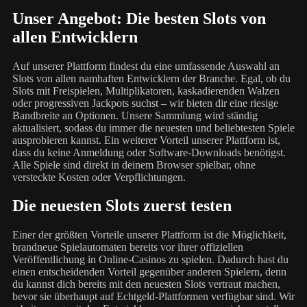
Unser Angebot: Die besten Slots von
allen Entwicklern
Auf unserer Plattform findest du eine umfassende Auswahl an
Slots von allen namhaften Entwicklern der Branche. Egal, ob du
Slots mit Freispielen, Multiplikatoren, kaskadierenden Walzen
oder progressiven Jackpots suchst – wir bieten dir eine riesige
Bandbreite an Optionen. Unsere Sammlung wird ständig
aktualisiert, sodass du immer die neuesten und beliebtesten Spiele
ausprobieren kannst. Ein weiterer Vorteil unserer Plattform ist,
dass du keine Anmeldung oder Software-Downloads benötigst.
Alle Spiele sind direkt in deinem Browser spielbar, ohne
versteckte Kosten oder Verpflichtungen.
Die neuesten Slots zuerst testen
Einer der größten Vorteile unserer Plattform ist die Möglichkeit,
brandneue Spielautomaten bereits vor ihrer offiziellen
Veröffentlichung in Online-Casinos zu spielen. Dadurch hast du
einen entscheidenden Vorteil gegenüber anderen Spielern, denn
du kannst dich bereits mit den neuesten Slots vertraut machen,
bevor sie überhaupt auf Echtgeld-Plattformen verfügbar sind. Wir