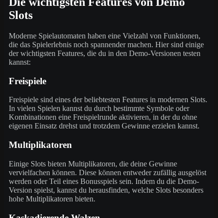
Die wichtigsten Features von Demo
Slots
Moderne Spielautomaten haben eine Vielzahl von Funktionen,
die das Spielerlebnis noch spannender machen. Hier sind einige
der wichtigsten Features, die du in den Demo-Versionen testen
kannst:
Freispiele
Freispiele sind eines der beliebtesten Features in modernen Slots.
In vielen Spielen kannst du durch bestimmte Symbole oder
Kombinationen eine Freispielrunde aktivieren, in der du ohne
eigenen Einsatz drehst und trotzdem Gewinne erzielen kannst.
Multiplikatoren
Einige Slots bieten Multiplikatoren, die deine Gewinne
vervielfachen können. Diese können entweder zufällig ausgelöst
werden oder Teil eines Bonusspiels sein. Indem du die Demo-
Version spielst, kannst du herausfinden, welche Slots besonders
hohe Multiplikatoren bieten.
Kaskadierende Walzen