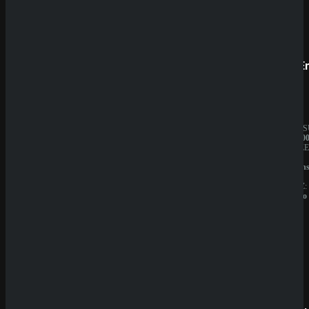
Prestige
SpinE
BESITZER:
JAHRES
Aurevia
10.000.0
IT
BESITZE
Group
GBL
LIZENZ:
Solution
Curacao
N.V.
LIZENZ:
Curacao