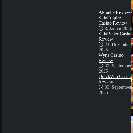
30. September
2025
Aktuelle Reviews
SpinEmpire
Casino Review
8. Januar 2026
SpinBetter Casino
Review
22. Dezember
2025
Wyns Casino
Review
30. September
2025
QuickWin Casino
Review
30. September
2025
Demo Spiel