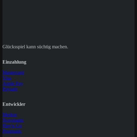
Glücksspiel kann süchtig machen.
Einzahlung
Mastercard
Visa
Apple Pay
Paysafe
Entwickler
Merkur
Novomatic
Play'n Go
Pragmatic