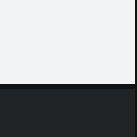
Suchen
Suchen
Neue Casinos
Prestige