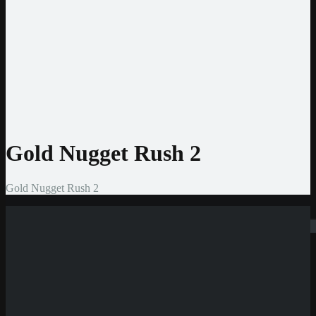
Jeton
CashtoCode
MiFinity
MuchBetter
Auszahlmethoden
Bank Überweisung
MasterCard
Visa
Skrill
Bitcoin
Gold Nugget Rush 2
Gold Nugget Rush 2
Suchen
Neue Casinos