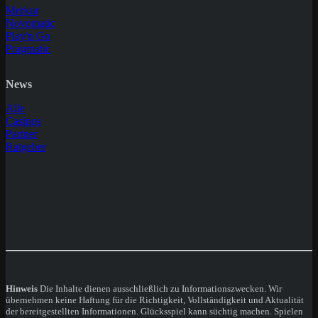
Merkur
Novomatic
Play'n Go
Pragmatic
News
Alle
Casinos
Partner
Ratgeber
Hinweis
Die Inhalte dienen ausschließlich zu Informationszwecken. Wir
übernehmen keine Haftung für die Richtigkeit, Vollständigkeit und Aktualität
der bereitgestellten Informationen. Glücksspiel kann süchtig machen. Spielen