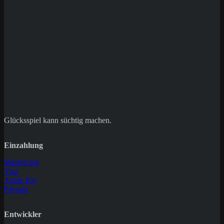
Save my name, email, and website in this
browser for the next time I comment.
Glücksspiel kann süchtig machen.
Einzahlung
Mastercard
Visa
Apple Pay
Paysafe
Entwickler