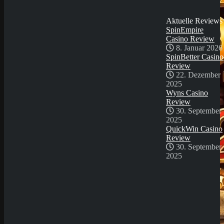
30. September
2025
Aktuelle Reviews
SpinEmpire
Casino Review
8. Januar 2026
SpinBetter Casino
Review
22. Dezember
2025
Wyns Casino
Review
30. September
2025
QuickWin Casino
Review
30. September
2025