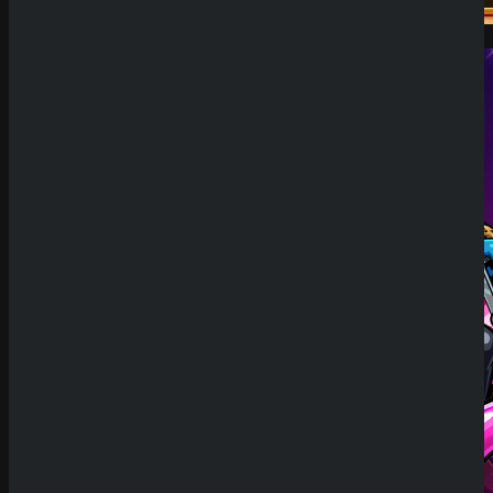
Demo Spiel