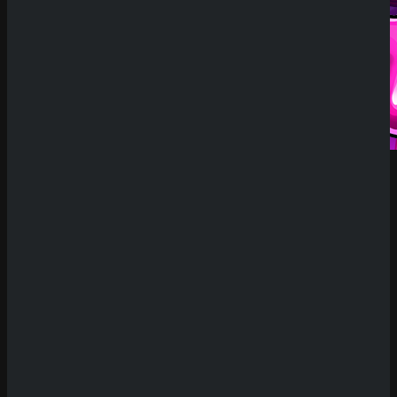
Demo Spiel
Willkommen auf unserer Plattform für Demo
Slots! Hier hast du die einzigartige Möglichkeit,
eine riesige Auswahl an Spielautomaten
kostenlos und ohne Risiko zu testen. Unsere
Seite bietet dir den Vorteil, die neuesten Slots
oft bis zu zwei Wochen vor ihrer offiziellen
Veröffentlichung in Online-Casinos
ausprobieren zu können. Das bedeutet, dass du
früher als andere Spieler die innovativen
Funktionen, spannenden Bonusspiele und
atemberaubenden Designs der neuesten Titel
erkunden kannst. Egal, ob du klassische