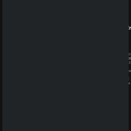
Prestige
SpinE
BESITZER:
JAHRES
Aurevia
10.000.0
IT
BESITZE
Group
GBL
LIZENZ:
Solution
Curacao
N.V.
LIZENZ:
Curacao