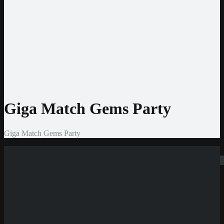
Jeton
CashtoCode
MiFinity
MuchBetter
Auszahlmethoden
Bank Überweisung
MasterCard
Visa
Skrill
Bitcoin
Giga Match Gems Party
Giga Match Gems Party
Suchen
Neue Casinos