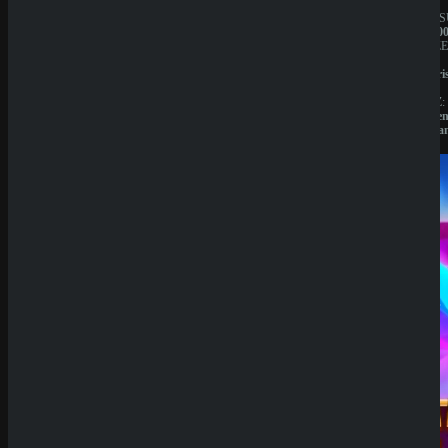
JAHRESUMSATZ:
JAHRES
1.000.000€
1.000.00
BESITZER:
BESITZE
Liernin
Liernin
Enterprises
Enterpri
LTD
LTD
LIZENZ:
LIZENZ:
Komoren
Komore
(Anjouan)
(Anjoua
Neueste
Beiträge
SpinEmpir
e Casino
Review
SpinBetter
Casino
Review
Wyns
Casino