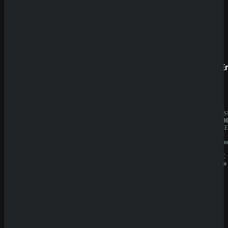
Prestige
SpinE
BESITZER:
JAHRES
Aurevia
10.000.0
IT
BESITZE
Group
GBL
LIZENZ:
Solution
Curacao
N.V.
LIZENZ:
Curacao