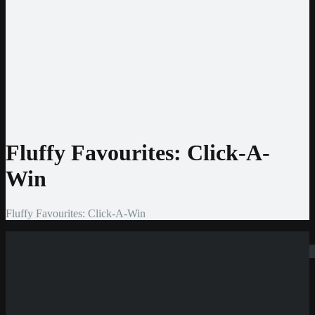
Jeton
CashtoCode
MiFinity
MuchBetter
Auszahlmethoden
Bank Überweisung
MasterCard
Visa
Skrill
Bitcoin
Fluffy Favourites: Click-A-
Win
Fluffy Favourites: Click-A-Win
Suchen
Neue Casinos